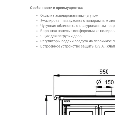
Особенности и преимущества:
Отделка эмалированным чугуном
Эмалированная духовка с панорамным стек
Чугунная облицовка с глазурованным пок
Варочная панель с конфорками из полиров
Ящик для загрузки дров
Регуляторы подачи воздуха на первичное го
Встроенное устройство защиты D.S.A.
(клап