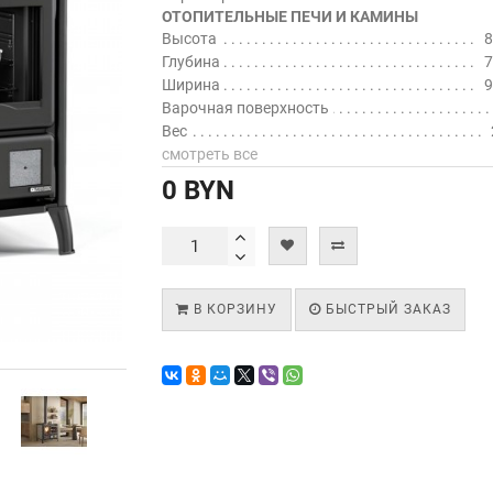
ОТОПИТЕЛЬНЫЕ ПЕЧИ И КАМИНЫ
Высота
8
Глубина
7
Ширина
9
Варочная поверхность
Вес
смотреть все
0 BYN
В КОРЗИНУ
БЫСТРЫЙ ЗАКАЗ