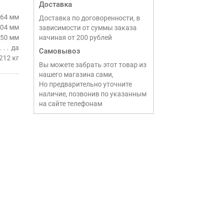
Доставка
64 мм
Доставка по договоренности, в
04 мм
зависимости от суммы заказа
50 мм
начиная от 200 рублей
да
Самовывоз
212 кг
Вы можете забрать этот товар из
нашего магазина сами,
Но предварительно уточните
наличие, позвонив по указанным
на сайте телефонам