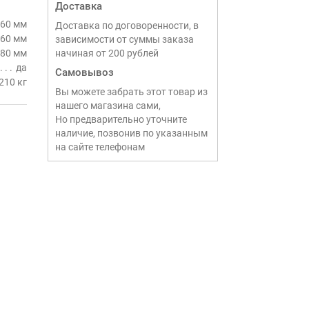
Доставка
60 мм
Доставка по договоренности, в
60 мм
зависимости от суммы заказа
80 мм
начиная от 200 рублей
да
Самовывоз
210 кг
Вы можете забрать этот товар из
нашего магазина сами,
Но предварительно уточните
наличие, позвонив по указанным
на сайте телефонам