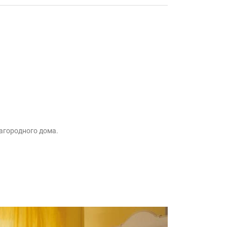
агородного дома.