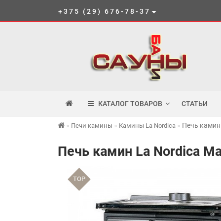
+375 (29) 676-78-37
КАТАЛОГ ТОВАРОВ
СТАТЬИ
Печь камин
Печи камины
Камины La Nordica
Печь камин La Nordica M
TOP