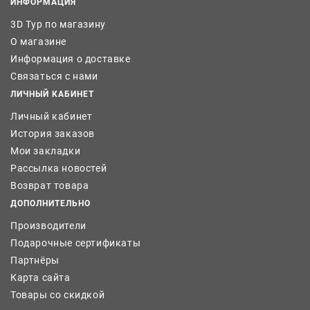
ИНФОРМАЦИЯ
3D Тур по магазину
О магазине
Информация о доставке
Связаться с нами
ЛИЧНЫЙ КАБИНЕТ
Личный кабинет
История заказов
Мои закладки
Рассылка новостей
Возврат товара
ДОПОЛНИТЕЛЬНО
Производители
Подарочные сертификаты
Партнёры
Карта сайта
Товары со скидкой