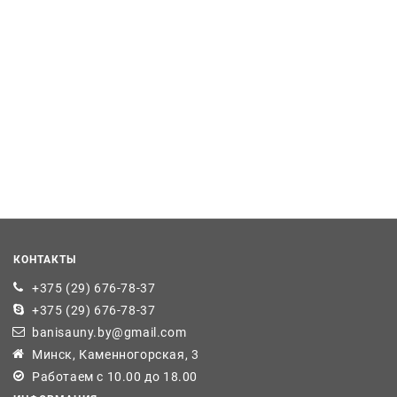
КОНТАКТЫ
+375 (29) 676-78-37
+375 (29) 676-78-37
banisauny.by@gmail.com
Минск, Каменногорская, 3
Работаем с 10.00 до 18.00