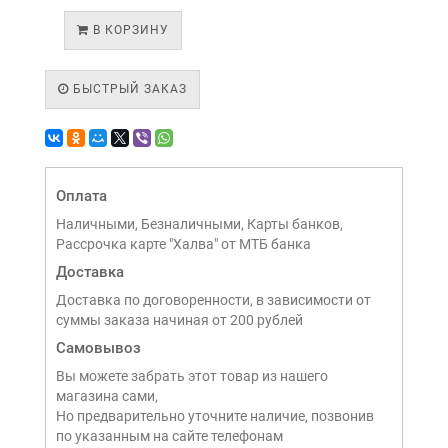
В КОРЗИНУ
БЫСТРЫЙ ЗАКАЗ
Оплата
Наличными, Безналичными, Карты банков,
Рассрочка карте "Халва" от МТБ банка
Доставка
Доставка по договоренности, в зависимости от
суммы заказа начиная от 200 рублей
Самовывоз
Вы можете забрать этот товар из нашего
магазина сами,
Но предварительно уточните наличие, позвонив
по указанным на сайте телефонам