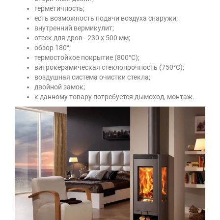
герметичность;
есть возможность подачи воздуха снаружи;
внутренний вермикулит;
отсек для дров - 230 х 500 мм;
обзор 180°;
термостойкое покрытие (800°C);
витрокерамическая стеклопрочность (750°C);
воздушная система очистки стекла;
двойной замок;
к данному товару потребуется дымоход, монтаж.