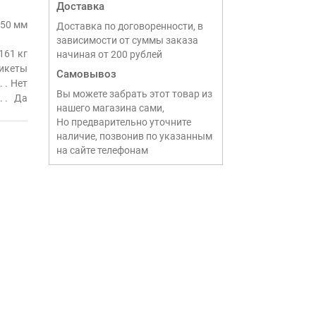
Доставка
50 мм
Доставка по договоренности, в
зависимости от суммы заказа
161 кг
начиная от 200 рублей
икеты
Самовывоз
Нет
Вы можете забрать этот товар из
Да
нашего магазина сами,
Но предварительно уточните
наличие, позвонив по указанным
на сайте телефонам