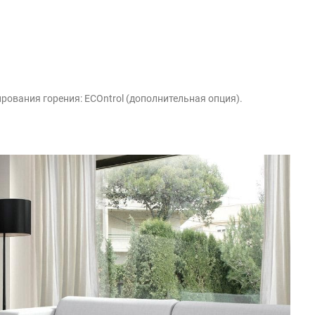
ования горения: ECOntrol (дополнительная опция).