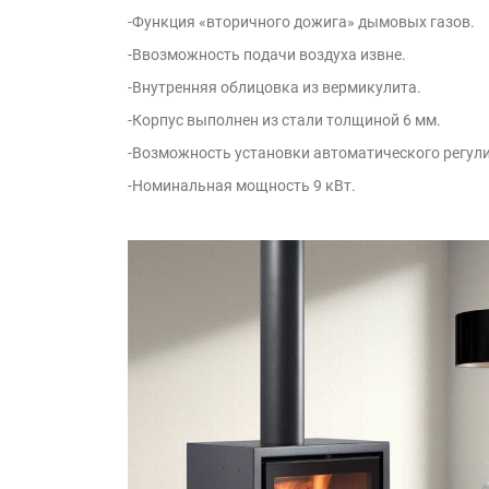
-Функция «вторичного дожига» дымовых газов.
-Ввозможность подачи воздуха извне.
-Внутренняя облицовка из вермикулита.
-Корпус выполнен из стали толщиной 6 мм.
-Возможность установки автоматического регулир
-Номинальная мощность 9 кВт.