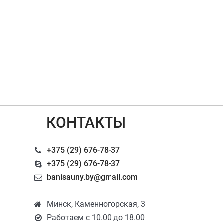
КОНТАКТЫ
+375 (29) 676-78-37
+375 (29) 676-78-37
banisauny.by@gmail.com
Минск, Каменногорская, 3
Работаем с 10.00 до 18.00