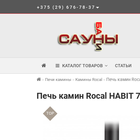
+375 (29) 676-78-37
КАТАЛОГ ТОВАРОВ
СТАТЬИ
Печь камин Roca
Печи камины
Камины Rocal
Печь камин Rocal HABIT 
TOP