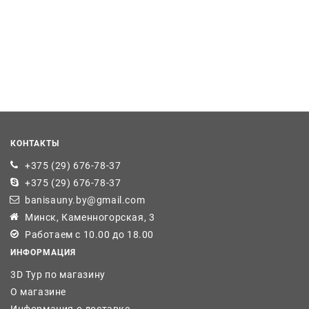
КОНТАКТЫ
+375 (29) 676-78-37
+375 (29) 676-78-37
banisauny.by@gmail.com
Минск, Каменногорская, 3
Работаем с 10.00 до 18.00
ИНФОРМАЦИЯ
3D Тур по магазину
О магазине