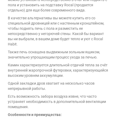
пола и установить на подставку Rocal (продается
отдельно) для еще более современного вида.
В качестве альтернативы вы можете купить его со
специальной дровницей или с настенным кронштейном,
чтобы поднять печь с пола и разместить ее
непосредственно у негорючей стены. Какой бы вариант
вы ни выбрали, в вашем доме будет тепло и уют с Rocal
Habit.
Также печь оснащена выдвижным зольным ящиком,
значительно упрощающим процесс ухода за печью.
Камин характеризуется длительной отдачей тепла за счёт
внутренней жаропрочной футеровки, характеризующейся
высоким уровнем аккумуляции.
Одной закладки дров хватает на несколько часов
непрерывной работы.
Есть возможность забора воздуха извне, что часто
устраняет необходимость в дополнительной вентиляции
помещения.
Особенности и преимущества: