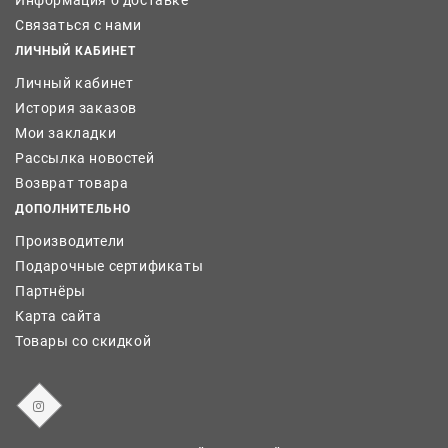
Информация о доставке
Связаться с нами
ЛИЧНЫЙ КАБИНЕТ
Личный кабинет
История заказов
Мои закладки
Рассылка новостей
Возврат товара
ДОПОЛНИТЕЛЬНО
Производители
Подарочные сертификаты
Партнёры
Карта сайта
Товары со скидкой