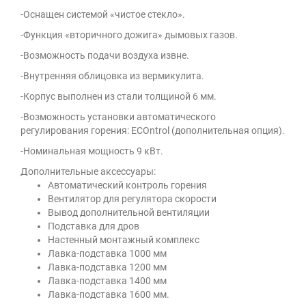
-Оснащен системой «чистое стекло».
-Функция «вторичного дожига» дымовых газов.
-Возможность подачи воздуха извне.
-Внутренняя облицовка из вермикулита.
-Корпус выполнен из стали толщиной 6 мм.
-Возможность установки автоматического
регулирования горения: ECOntrol (дополнительная опция).
-Номинальная мощность 9 кВт.
Дополнительные аксессуары:
Автоматический контроль горения
Вентилятор для регулятора скорости
Вывод дополнительной вентиляции
Подставка для дров
Настенный монтажный комплекс
Лавка-пoдставка 1000 мм
Лавка-пoдставка 1200 мм
Лавка-пoдставка 1400 мм
Лавка-пoдставка 1600 мм.