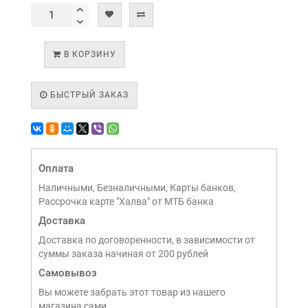
В КОРЗИНУ
БЫСТРЫЙ ЗАКАЗ
Оплата
Наличными, Безналичными, Карты банков,
Рассрочка карте "Халва" от МТБ банка
Доставка
Доставка по договоренности, в зависимости от
суммы заказа начиная от 200 рублей
Самовывоз
Вы можете забрать этот товар из нашего
магазина сами,