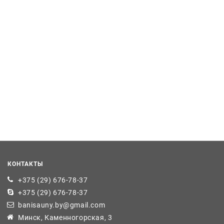
КОНТАКТЫ
+375 (29) 676-78-37
+375 (29) 676-78-37
banisauny.by@gmail.com
Минск, Каменногорская, 3