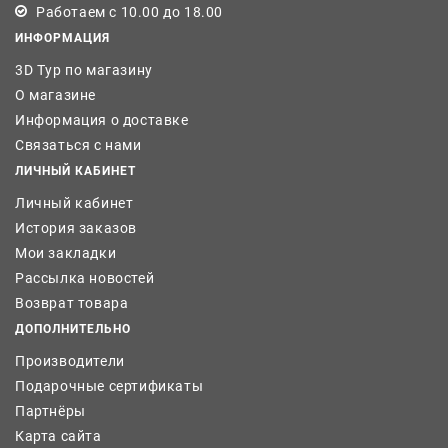
Работаем с 10.00 до 18.00
ИНФОРМАЦИЯ
3D Тур по магазину
О магазине
Информация о доставке
Связаться с нами
ЛИЧНЫЙ КАБИНЕТ
Личный кабинет
История заказов
Мои закладки
Рассылка новостей
Возврат товара
ДОПОЛНИТЕЛЬНО
Производители
Подарочные сертификаты
Партнёры
Карта сайта