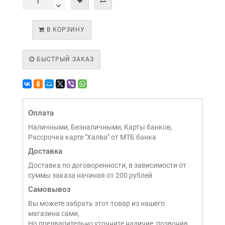
В КОРЗИНУ
БЫСТРЫЙ ЗАКАЗ
Оплата
Наличными, Безналичными, Карты банков,
Рассрочка карте "Халва" от МТБ банка
Доставка
Доставка по договоренности, в зависимости от
суммы заказа начиная от 200 рублей
Самовывоз
Вы можете забрать этот товар из нашего
магазина сами,
Но предварительно уточните наличие, позвонив