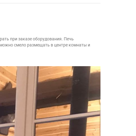
рать при заказе оборудования. Печь
 можно смело размещать в центре комнаты и