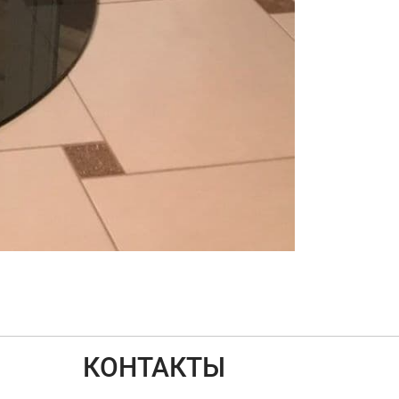
КОНТАКТЫ