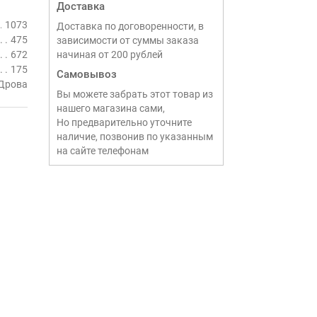
Доставка
1073
Доставка по договоренности, в
475
зависимости от суммы заказа
672
начиная от 200 рублей
175
Самовывоз
Дрова
Вы можете забрать этот товар из
нашего магазина сами,
Но предварительно уточните
наличие, позвонив по указанным
на сайте телефонам