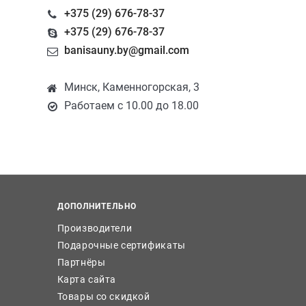
+375 (29) 676-78-37
+375 (29) 676-78-37
banisauny.by@gmail.com
Минск, Каменногорская, 3
Работаем с 10.00 до 18.00
ДОПОЛНИТЕЛЬНО
Производители
Подарочные сертификаты
Партнёры
Карта сайта
Товары со скидкой