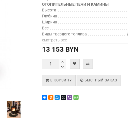
ОТОПИТЕЛЬНЫЕ ПЕЧИ И КАМИНЫ
Высота
Глубина
Ширина
Вес
Виды твердого топлива
смотреть все
13 153 BYN
В КОРЗИНУ
БЫСТРЫЙ ЗАКАЗ