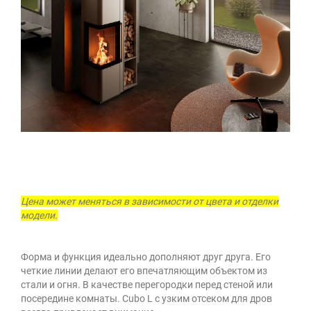
Цена может меняться в зависимости от цвета и отделки
модели.
Форма и функция идеально дополняют друг друга. Его
четкие линии делают его впечатляющим объектом из
стали и огня. В качестве перегородки перед стеной или
посередине комнаты. Cubo L с узким отсеком для дров