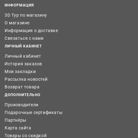
ИНФОРМАЦИЯ
3D Тур по магазину
О магазине
Информация о доставке
Связаться с нами
ЛИЧНЫЙ КАБИНЕТ
Личный кабинет
История заказов
Мои закладки
Рассылка новостей
Возврат товара
ДОПОЛНИТЕЛЬНО
Производители
Подарочные сертификаты
Партнёры
Карта сайта
Товары со скидкой