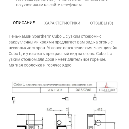
по указанным на сайте телефонам
ОПИСАНИЕ
ХАРАКТЕРИСТИКИ
ОТЗЫВЫ (0)
Печь-камин Spartherm Cubo L с узким отсеком - с
закругленными краями предлагает вам вид на огонь с
нескольких сторон. Угловое остекление смягчает дизайн
Cubo L, и у вас есть прекрасный вид на огонь. Cubo L с
узким отсеком для дров имеет длительное горение.
Мягкая оболочка и горячее ядро.