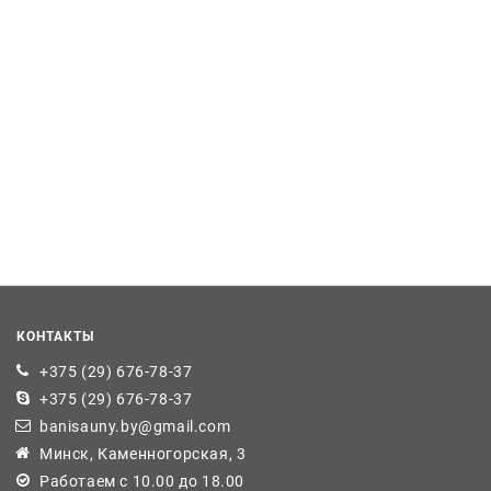
КОНТАКТЫ
+375 (29) 676-78-37
+375 (29) 676-78-37
banisauny.by@gmail.com
Минск, Каменногорская, 3
Работаем с 10.00 до 18.00