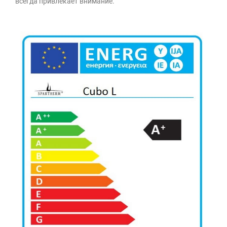
всегда привлекает внимание.