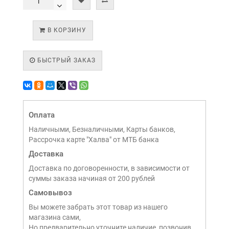
В КОРЗИНУ
БЫСТРЫЙ ЗАКАЗ
Оплата
Наличными, Безналичными, Карты банков,
Рассрочка карте "Халва" от МТБ банка
Доставка
Доставка по договоренности, в зависимости от
суммы заказа начиная от 200 рублей
Самовывоз
Вы можете забрать этот товар из нашего
магазина сами,
Но предварительно уточните наличие, позвонив