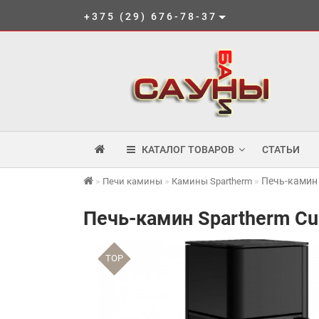
+375 (29) 676-78-37
КАТАЛОГ ТОВАРОВ
СТАТЬИ
Печь-камин 
Печи камины
Камины Spartherm
Печь-камин Spartherm Cu
TOP