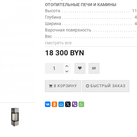
ОТОПИТЕЛЬНЫЕ ПЕЧИ И КАМИНЫ
Высота
11
Глубина
4
Ширина
4
Варочная поверхность
Вес
смотреть все
18 300 BYN
В КОРЗИНУ
БЫСТРЫЙ ЗАКАЗ