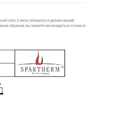
ный Cubo S легко впишется в дизайн вашей
Таким образом, вы можете наслаждаться огнем со