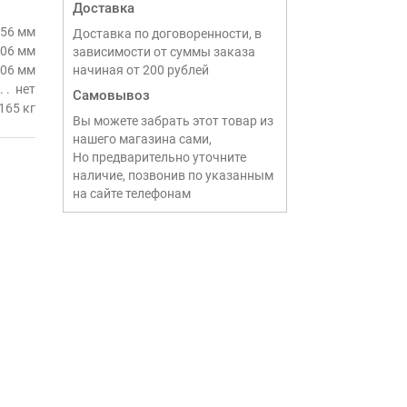
Доставка
56 мм
Доставка по договоренности, в
06 мм
зависимости от суммы заказа
06 мм
начиная от 200 рублей
нет
Самовывоз
165 кг
Вы можете забрать этот товар из
нашего магазина сами,
Но предварительно уточните
наличие, позвонив по указанным
на сайте телефонам