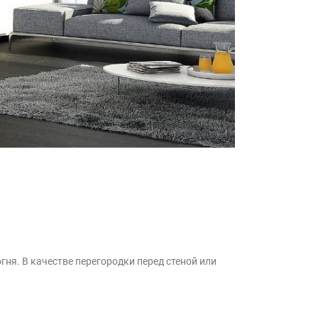
гня. В качестве перегородки перед стеной или