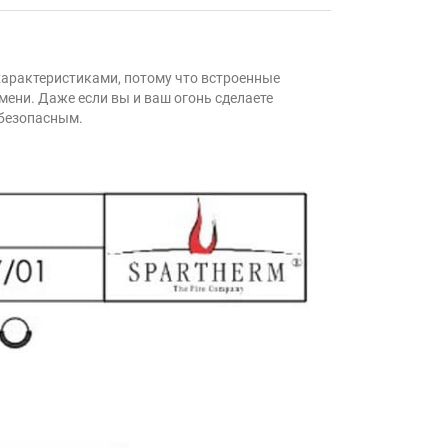
 характеристиками, потому что встроенные
ени. Даже если вы и ваш огонь сделаете
 безопасным.