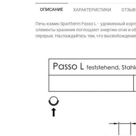
ОПИСАНИЕ
ХАРАКТЕРИСТИКИ
ОТЗЫВЫ
Печь-камин Spartherm Passo L - удлиненный корп
элементы хранения поглощают энергию огня и об
перерыв. Наслаждайтесь тем, что высвобождение