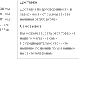
Доставка
36 мм
Доставка по договоренности, в
81 мм
зависимости от суммы заказа
81 мм
начиная от 200 рублей
нет
Самовывоз
165 кг
Вы можете забрать этот товар из
нашего магазина сами,
Но предварительно уточните
наличие, позвонив по указанным
на сайте телефонам