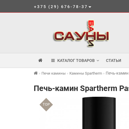
+375 (29) 676-78-37
КАТАЛОГ ТОВАРОВ
СТАТЬИ
Печь-камин 
Печи камины
Камины Spartherm
Печь-камин Spartherm Pa
TOP