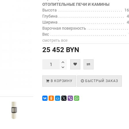
ОТОПИТЕЛЬНЫЕ ПЕЧИ И КАМИНЫ
Высота
16
Глубина
4
Ширина
4
Варочная поверхность
Вес
смотреть все
25 452 BYN
В КОРЗИНУ
БЫСТРЫЙ ЗАКАЗ