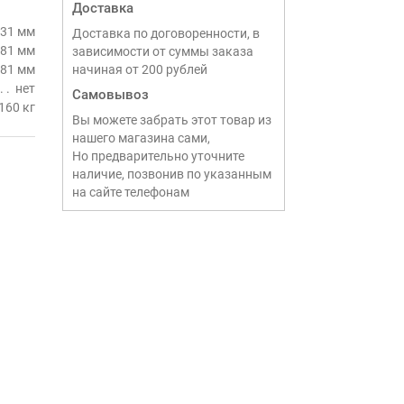
Доставка
31 мм
Доставка по договоренности, в
81 мм
зависимости от суммы заказа
81 мм
начиная от 200 рублей
нет
Самовывоз
160 кг
Вы можете забрать этот товар из
нашего магазина сами,
Но предварительно уточните
наличие, позвонив по указанным
на сайте телефонам