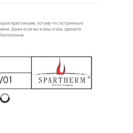
 характеристиками, потому что встроенные
ени. Даже если вы и ваш огонь сделаете
 безопасным.