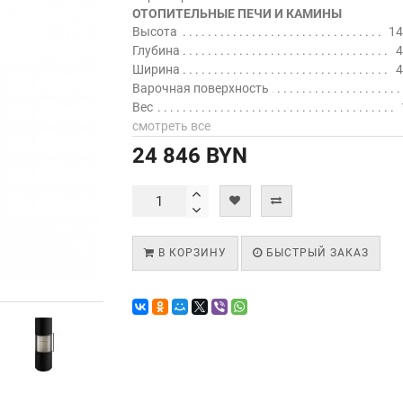
ОТОПИТЕЛЬНЫЕ ПЕЧИ И КАМИНЫ
Высота
14
Глубина
4
Ширина
4
Варочная поверхность
Вес
смотреть все
24 846 BYN
В КОРЗИНУ
БЫСТРЫЙ ЗАКАЗ