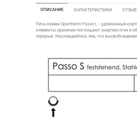
ОПИСАНИЕ
ХАРАКТЕРИСТИКИ
ОТЗЫВЫ
Печь-камин Spartherm Passo L - удлиненный корп
элементы хранения поглощают энергию огня и об
перерыв. Наслаждайтесь тем, что высвобождение