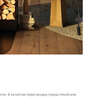
гня. В качестве перегородки перед стеной или