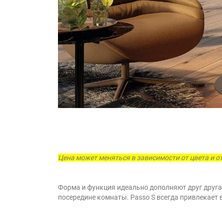
Цена может меняться в зависимости от цвета и о
Форма и функция идеально дополняют друг друга.
посередине комнаты. Passo S всегда привлекает 