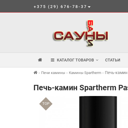
+375 (29) 676-78-37
КАТАЛОГ ТОВАРОВ
СТАТЬИ
Печь-камин 
Печи камины
Камины Spartherm
Печь-камин Spartherm Pa
TOP