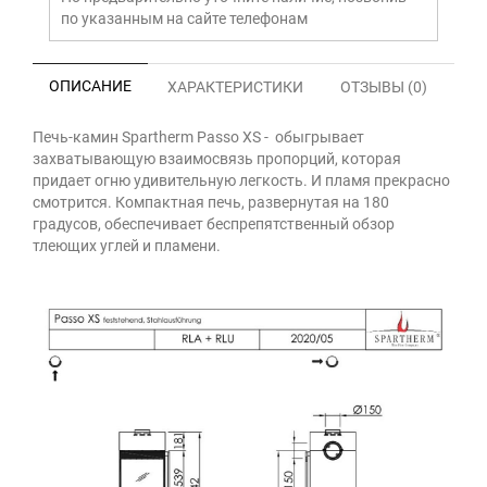
по указанным на сайте телефонам
ОПИСАНИЕ
ХАРАКТЕРИСТИКИ
ОТЗЫВЫ (0)
Печь-камин Spartherm Passo XS - обыгрывает
захватывающую взаимосвязь пропорций, которая
придает огню удивительную легкость. И пламя прекрасно
смотрится. Компактная печь, развернутая на 180
градусов, обеспечивает беспрепятственный обзор
тлеющих углей и пламени.