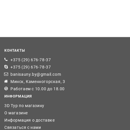
КОНТАКТЫ
+375 (29) 676-78-37
+375 (29) 676-78-37
banisauny.by@gmail.com
Минск, Каменногорская, 3
Работаем с 10.00 до 18.00
ИНФОРМАЦИЯ
3D Тур по магазину
О магазине
Информация о доставке
Связаться с нами