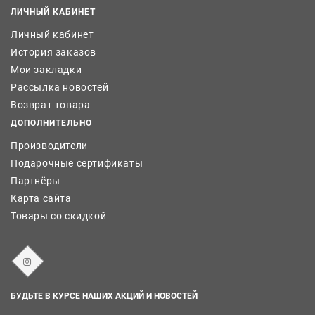
ЛИЧНЫЙ КАБИНЕТ
Личный кабинет
История заказов
Мои закладки
Рассылка новостей
Возврат товара
ДОПОЛНИТЕЛЬНО
Производители
Подарочные сертификаты
Партнёры
Карта сайта
Товары со скидкой
БУДЬТЕ В КУРСЕ НАШИХ АКЦИЙ И НОВОСТЕЙ