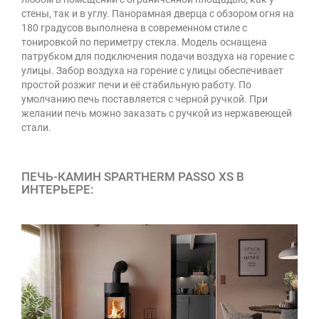
стены, так и в углу. Панорамная дверца с обзором огня на
180 градусов выполнена в современном стиле с
тонировкой по периметру стекла. Модель оснащена
патрубком для подключения подачи воздуха на горение с
улицы. Забор воздуха на горение с улицы обеспечивает
простой розжиг печи и её стабильную работу. По
умолчанию печь поставляется с черной ручкой. При
желании печь можно заказать с ручкой из нержавеющей
стали.
ПЕЧЬ-КАМИН SPARTHERM PASSO XS В
ИНТЕРЬЕРЕ: