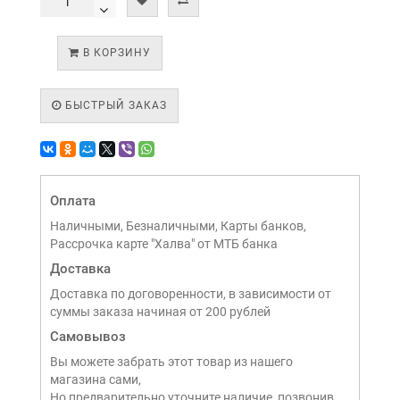
В КОРЗИНУ
БЫСТРЫЙ ЗАКАЗ
Оплата
Наличными, Безналичными, Карты банков,
Рассрочка карте "Халва" от МТБ банка
Доставка
Доставка по договоренности, в зависимости от
суммы заказа начиная от 200 рублей
Самовывоз
Вы можете забрать этот товар из нашего
магазина сами,
Но предварительно уточните наличие, позвонив