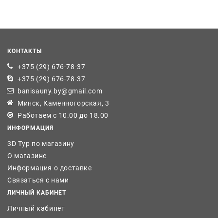
КОНТАКТЫ
+375 (29) 676-78-37
+375 (29) 676-78-37
banisauny.by@gmail.com
Минск, Каменногорская, 3
Работаем с 10.00 до 18.00
ИНФОРМАЦИЯ
3D Тур по магазину
О магазине
Информация о доставке
Связаться с нами
ЛИЧНЫЙ КАБИНЕТ
Личный кабинет