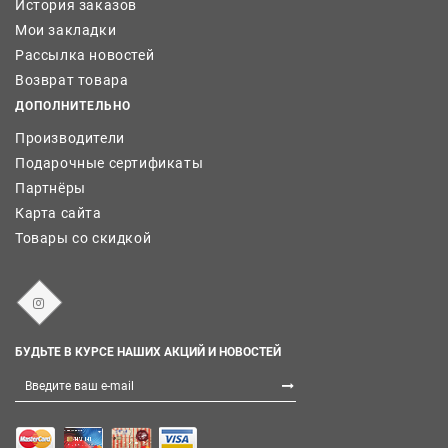
История заказов
Мои закладки
Рассылка новостей
Возврат товара
ДОПОЛНИТЕЛЬНО
Производители
Подарочные сертификаты
Партнёры
Карта сайта
Товары со скидкой
БУДЬТЕ В КУРСЕ НАШИХ АКЦИЙ И НОВОСТЕЙ