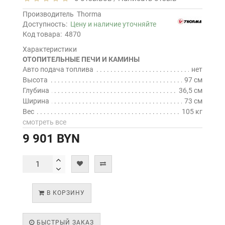
Производитель
Thorma
Доступность:
Цену и наличие уточняйте
Код товара:
4870
Характеристики
ОТОПИТЕЛЬНЫЕ ПЕЧИ И КАМИНЫ
Авто подача топлива
нет
Высота
97 см
Глубина
36,5 см
Ширина
73 см
Вес
105 кг
смотреть все
9 901 BYN
В КОРЗИНУ
БЫСТРЫЙ ЗАКАЗ