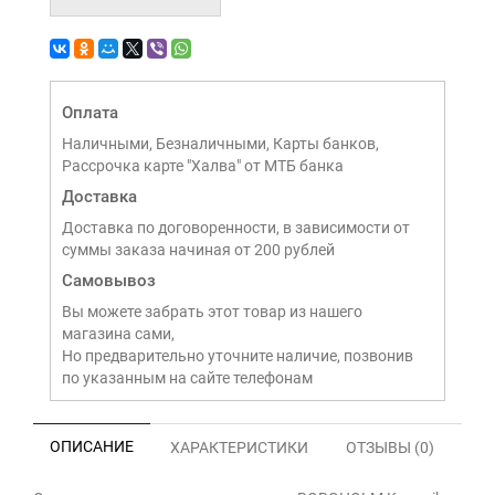
Оплата
Наличными, Безналичными, Карты банков,
Рассрочка карте "Халва" от МТБ банка
Доставка
Доставка по договоренности, в зависимости от
суммы заказа начиная от 200 рублей
Самовывоз
Вы можете забрать этот товар из нашего
магазина сами,
Но предварительно уточните наличие, позвонив
по указанным на сайте телефонам
ОПИСАНИЕ
ХАРАКТЕРИСТИКИ
ОТЗЫВЫ (0)