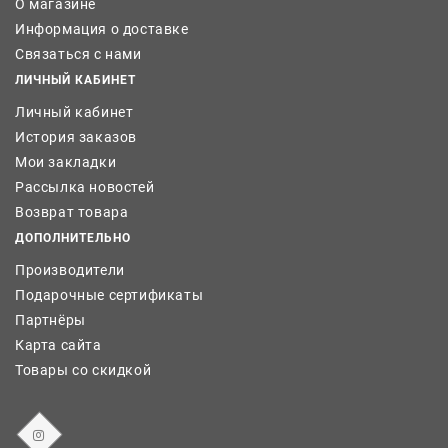
О магазине
Информация о доставке
Связаться с нами
ЛИЧНЫЙ КАБИНЕТ
Личный кабинет
История заказов
Мои закладки
Рассылка новостей
Возврат товара
ДОПОЛНИТЕЛЬНО
Производители
Подарочные сертификаты
Партнёры
Карта сайта
Товары со скидкой