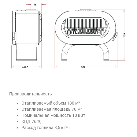
Производительность
Отапливаемый объем 180 м³
Отапливаемая площадь 70 м²
Номинальная мощность 10 кВт
КПД 76 %,
Расход топлива 3,5 кг/ч