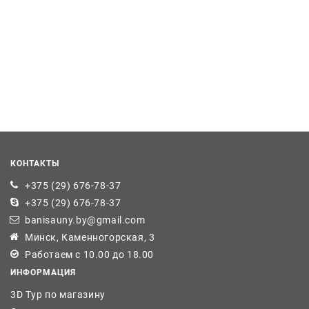
КОНТАКТЫ
+375 (29) 676-78-37
+375 (29) 676-78-37
banisauny.by@gmail.com
Минск, Каменногорская, 3
Работаем с 10.00 до 18.00
ИНФОРМАЦИЯ
3D Тур по магазину