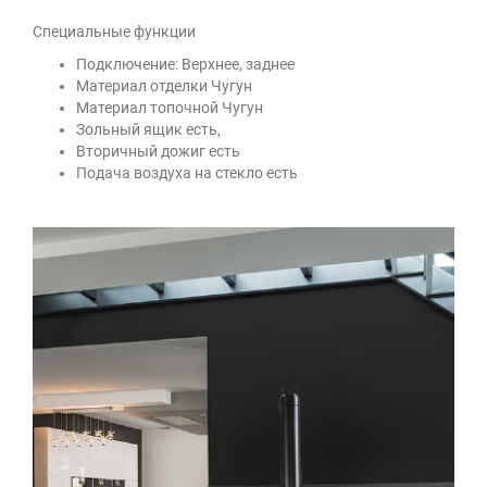
Специальные функции
Подключение: Верхнее, заднее
Материал отделки Чугун
Материал топочной Чугун
Зольный ящик есть,
Вторичный дожиг есть
Подача воздуха на стекло есть