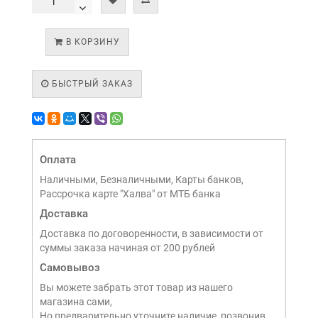
В КОРЗИНУ
БЫСТРЫЙ ЗАКАЗ
Оплата
Наличными, Безналичными, Карты банков,
Рассрочка карте "Халва" от МТБ банка
Доставка
Доставка по договоренности, в зависимости от
суммы заказа начиная от 200 рублей
Самовывоз
Вы можете забрать этот товар из нашего
магазина сами,
Но предварительно уточните наличие, позвонив