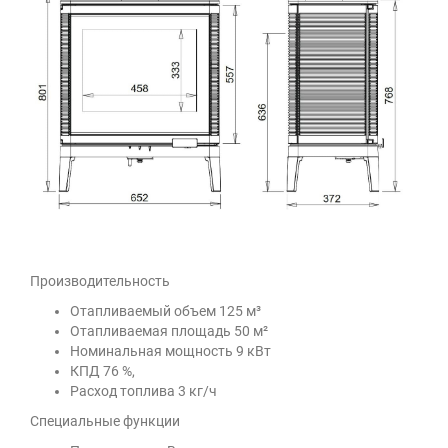
Производительность
Отапливаемый объем 125 м³
Отапливаемая площадь 50 м²
Номинальная мощность 9 кВт
КПД 76 %,
Расход топлива 3 кг/ч
Специальные функции