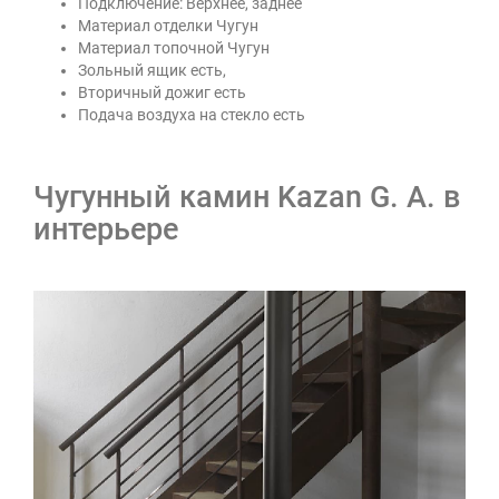
Подключение: Верхнее, заднее
Материал отделки Чугун
Материал топочной Чугун
Зольный ящик есть,
Вторичный дожиг есть
Подача воздуха на стекло есть
Чугунный камин Kazan G. A. в
интерьере