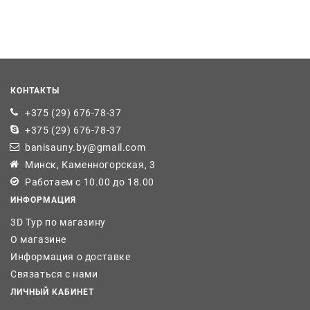
КОНТАКТЫ
+375 (29) 676-78-37
+375 (29) 676-78-37
banisauny.by@gmail.com
Минск, Каменногорская, 3
Работаем с 10.00 до 18.00
ИНФОРМАЦИЯ
3D Тур по магазину
О магазине
Информация о доставке
Связаться с нами
ЛИЧНЫЙ КАБИНЕТ