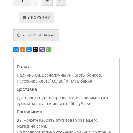
В КОРЗИНУ
БЫСТРЫЙ ЗАКАЗ
Оплата
Наличными, Безналичными, Карты банков,
Рассрочка карте "Халва" от МТБ банка
Доставка
Доставка по договоренности, в зависимости от
суммы заказа начиная от 200 рублей
Самовывоз
Вы можете забрать этот товар из нашего
магазина сами,
Но предварительно уточните наличие, позвонив