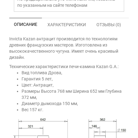
по указанным на сайте телефонам
ОПИСАНИЕ
ХАРАКТЕРИСТИКИ
ОТЗЫВЫ (0)
Invicta Kazan антрацит производится по технологиям
древних французских мастеров. Изготовлена из
высококачественного чугуна. Имеет очень красивый
дизайн.
Технические характеристики печи-камина Kazan G.A.:
Вид топлива Дрова,
Гарантия 5 лет,
Цвет: Антрацит,
Размеры Высота 768 мм Ширина 652 мм Глубина
372 мм,
Диаметр дымохода 150 мм,
Вес 157 кг.