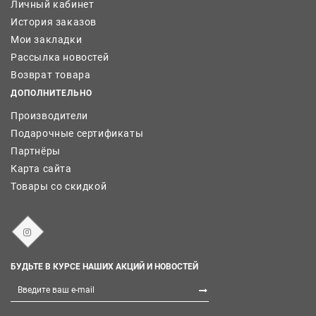
Личный кабинет
История заказов
Мои закладки
Рассылка новостей
Возврат товара
ДОПОЛНИТЕЛЬНО
Производители
Подарочные сертификаты
Партнёры
Карта сайта
Товары со скидкой
БУДЬТЕ В КУРСЕ НАШИХ АКЦИЙ И НОВОСТЕЙ