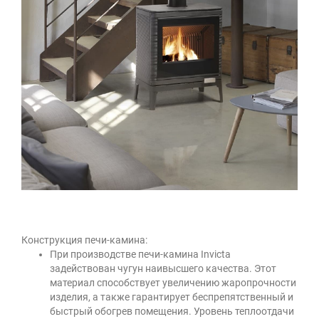
Конструкция печи-камина:
При производстве печи-камина Invicta
задействован чугун наивысшего качества. Этот
материал способствует увеличению жаропрочности
изделия, а также гарантирует беспрепятственный и
быстрый обогрев помещения. Уровень теплоотдачи