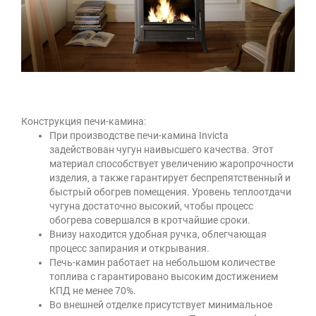
Конструкция печи-камина:
При производстве печи-камина Invicta
задействован чугун наивысшего качества. Этот
материал способствует увеличению жаропрочности
изделия, а также гарантирует беспрепятственный и
быстрый обогрев помещения. Уровень теплоотдачи
чугуна достаточно высокий, чтобы процесс
обогрева совершался в кротчайшие сроки.
Внизу находится удобная ручка, облегчающая
процесс запирания и открывания.
Печь-камин работает на небольшом количестве
топлива с гарантировано высоким достижением
КПД не менее 70%.
Во внешней отделке присутствует минимальное