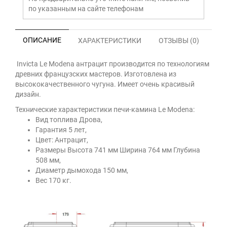
по указанным на сайте телефонам
ОПИСАНИЕ
ХАРАКТЕРИСТИКИ
ОТЗЫВЫ (0)
Invicta Le Modena антрацит производится по технологиям
древних французских мастеров. Изготовлена из
высококачественного чугуна. Имеет очень красивый
дизайн.
Технические характеристики печи-камина Le Modena:
Вид топлива Дрова,
Гарантия 5 лет,
Цвет: Антрацит,
Размеры Высота 741 мм Ширина 764 мм Глубина
508 мм,
Диаметр дымохода 150 мм,
Вес 170 кг.