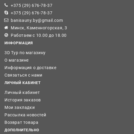
+375 (29) 676-78-37
+375 (29) 676-78-37
banisauny.by@gmail.com
Минск, Каменногорская, 3
Работаем с 10.00 до 18.00
ИНФОРМАЦИЯ
3D Тур по магазину
О магазине
Информация о доставке
Связаться с нами
ЛИЧНЫЙ КАБИНЕТ
Личный кабинет
История заказов
Мои закладки
Рассылка новостей
Возврат товара
ДОПОЛНИТЕЛЬНО