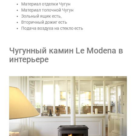
Материал отделки Чугун
Материал топочной Чугун
Зольный ящик есть,
Вторичный дожиг есть
Подача воздуха на стекло есть
Чугунный камин Le Modena в
интерьере