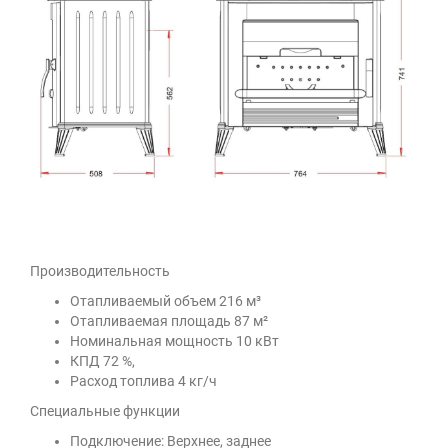
Производительность
Отапливаемый объем 216 м³
Отапливаемая площадь 87 м²
Номинальная мощность 10 кВт
КПД 72 %,
Расход топлива 4 кг/ч
Специальные функции
Подключение: Верхнее, заднее