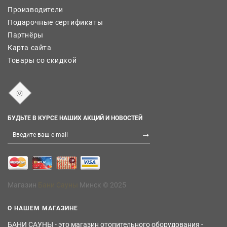
Производители
Подарочные сертификаты
Партнёры
Карта сайта
Товары со скидкой
БУДЬТЕ В КУРСЕ НАШИХ АКЦИЙ И НОВОСТЕЙ
Магазин
Бани Сауны
Минск © 2025
О НАШЕМ МАГАЗИНЕ
БАНИ САУНЫ - это магазин отопительного оборудования -