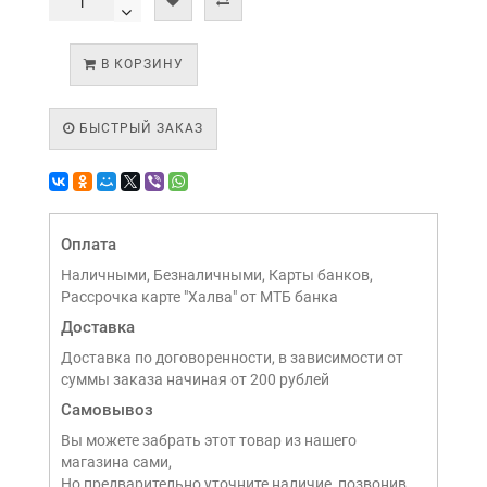
В КОРЗИНУ
БЫСТРЫЙ ЗАКАЗ
Оплата
Наличными, Безналичными, Карты банков,
Рассрочка карте "Халва" от МТБ банка
Доставка
Доставка по договоренности, в зависимости от
суммы заказа начиная от 200 рублей
Самовывоз
Вы можете забрать этот товар из нашего
магазина сами,
Но предварительно уточните наличие, позвонив