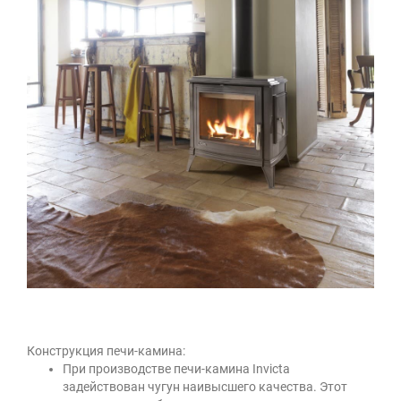
Конструкция печи-камина:
При производстве печи-камина Invicta
задействован чугун наивысшего качества. Этот