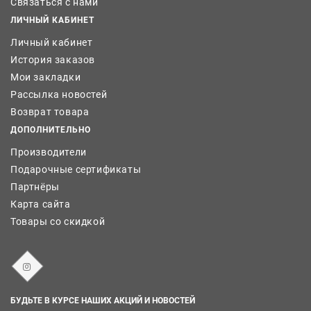
Связаться с нами
ЛИЧНЫЙ КАБИНЕТ
Личный кабинет
История заказов
Мои закладки
Рассылка новостей
Возврат товара
ДОПОЛНИТЕЛЬНО
Производители
Подарочные сертификаты
Партнёры
Карта сайта
Товары со скидкой
БУДЬТЕ В КУРСЕ НАШИХ АКЦИЙ И НОВОСТЕЙ