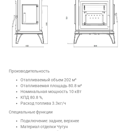
Производительность
Отапливаемый объем 202 м³
Отапливаемая площадь 80.8 м²
Номинальная мощность 10 кВт
КПД 80.8 %,
Расход топлива 3.3кг/ч
Специальные функции
Подключение: заднее, верхнее
Материал отделки Чугун