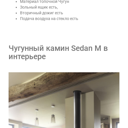
Материал топочной Чугун
Зольный ящик есть,
Вторичный дожиг есть
Подача воздуха на стекло есть
Чугунный камин Sedan M в
интерьере