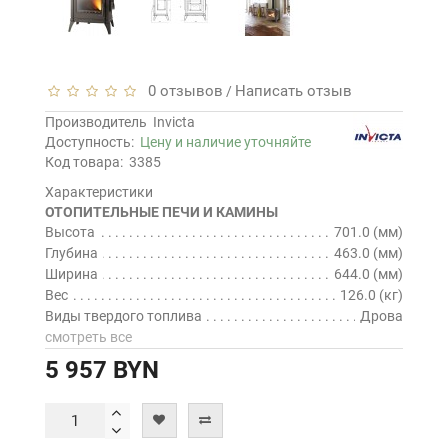
0 отзывов
Написать отзыв
/
Производитель
Invicta
Доступность:
Цену и наличие уточняйте
Код товара:
3385
Характеристики
ОТОПИТЕЛЬНЫЕ ПЕЧИ И КАМИНЫ
Высота
701.0 (мм)
Глубина
463.0 (мм)
Ширина
644.0 (мм)
Вес
126.0 (кг)
Виды твердого топлива
Дрова
смотреть все
5 957 BYN