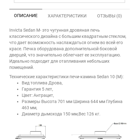
ОПИСАНИЕ
ХАРАКТЕРИСТИКИ
ОТЗЫВЫ (0)
Invicta Sedan M- это чугунная дровяная печь
классического дизайна с большим квадратным стеклом,
что дает возможность наслаждаться огнем во всей его
красе. Печка оборудована дополнительной боковой
дверцей, что значительно облегчает ее эксплуатацию.
Идеально подходит для отапливания небольших
помещений.
Технические характеристики печи-камина Sedan 10 (M):
Вид топлива Дрова,
Гарантия 5 лет,
Цвет: Антрацит,
Размеры Высота 701 мм Ширина 644 мм Глубина
463 мм,
Диаметр дымохода 150 мм,Вес 126 кг.