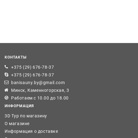
КОНТАКТЫ
+375 (29) 676-78-37
+375 (29) 676-78-37
banisauny.by@gmail.com
Минск, Каменногорская, 3
Работаем с 10.00 до 18.00
ИНФОРМАЦИЯ
3D Тур по магазину
О магазине
Информация о доставке