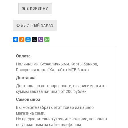
В КОРЗИНУ
БЫСТРЫЙ ЗАКАЗ
Оплата
Наличными, Безналичными, Карты банков,
Рассрочка карте "Халва" от МТБ банка
Доставка
Доставка по договоренности, в зависимости от
суммы заказа начиная от 200 рублей
Самовывоз
Вы можете забрать этот товар из нашего
магазина сами,
Но предварительно уточните наличие, позвонив
по указанным на сайте телефонам