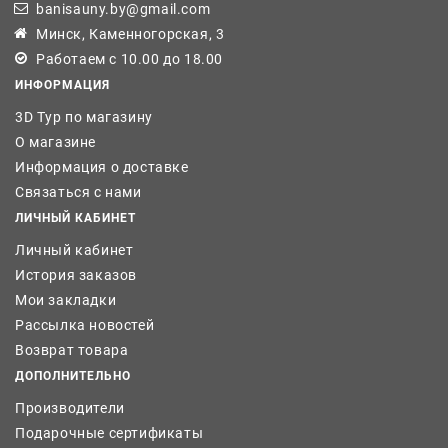
banisauny.by@gmail.com
Минск, Каменногорская, 3
Работаем с 10.00 до 18.00
ИНФОРМАЦИЯ
3D Тур по магазину
О магазине
Информация о доставке
Связаться с нами
ЛИЧНЫЙ КАБИНЕТ
Личный кабинет
История заказов
Мои закладки
Рассылка новостей
Возврат товара
ДОПОЛНИТЕЛЬНО
Производители
Подарочные сертификаты