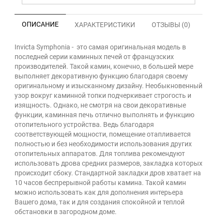
ОПИСАНИЕ
ХАРАКТЕРИСТИКИ
ОТЗЫВЫ (0)
Invicta Symphonia - это самая оригинальная модель в
последней серии каминных печей от французских
производителей. Такой камин, конечно, в большей мере
выполняет декоративную функцию благодаря своему
оригинальному и изысканному дизайну. Необыкновенный
узор вокруг каминной топки подчеркивает строгость и
изящность. Однако, не смотря на свои декоративные
функции, каминная печь отлично выполнять и функцию
отопительного устройства. Ведь благодаря
соответствующей мощности, помещение отапливается
полностью и без необходимости использования других
отопительных аппаратов. Для топлива рекомендуют
использовать дрова средних размеров, закладка которых
происходит сбоку. Стандартной закладки дров хватает на
10 часов беспрерывной работы камина. Такой камин
можно использовать как для дополнения интерьера
Вашего дома, так и для создания спокойной и теплой
обстановки в загородном доме.