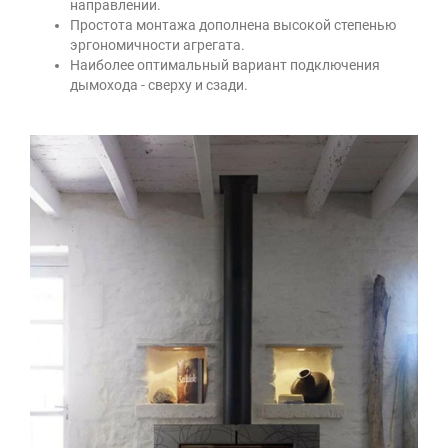
направлении.
Простота монтажа дополнена высокой степенью
эргономичности агрегата.
Наиболее оптимальный вариант подключения
дымохода - сверху и сзади.