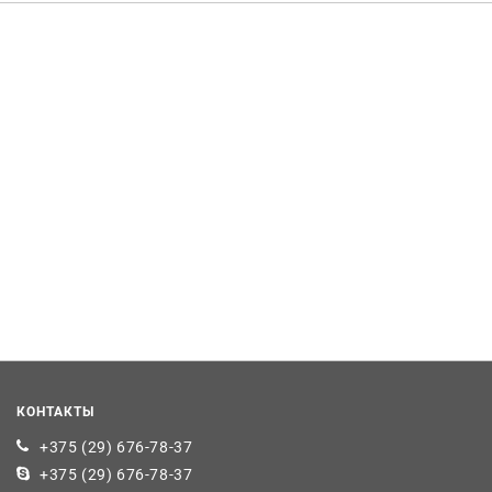
КОНТАКТЫ
+375 (29) 676-78-37
+375 (29) 676-78-37