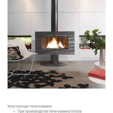
Конструкция печи-камина:
При производстве печи-камина Invicta