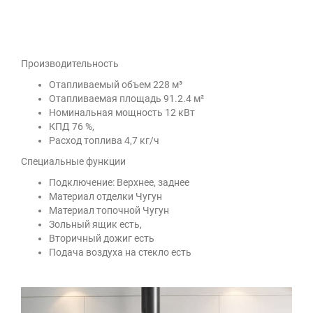
Производительность
Отапливаемый объем 228 м³
Отапливаемая площадь 91.2.4 м²
Номинальная мощность 12 кВт
КПД 76 %,
Расход топлива 4,7 кг/ч
Специальные функции
Подключение: Верхнее, заднее
Материал отделки Чугун
Материал топочной Чугун
Зольный ящик есть,
Вторичный дожиг есть
Подача воздуха на стекло есть