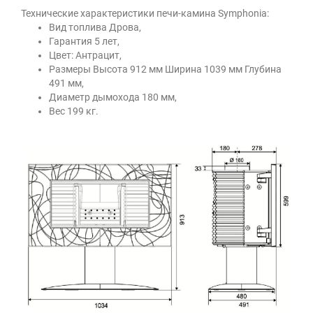
Технические характеристики печи-камина Symphonia:
Вид топлива Дрова,
Гарантия 5 лет,
Цвет: Антрацит,
Размеры Высота 912 мм Ширина 1039 мм Глубина
491 мм,
Диаметр дымохода 180 мм,
Вес 199 кг.