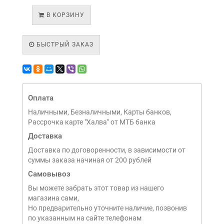
В КОРЗИНУ
БЫСТРЫЙ ЗАКАЗ
Оплата
Наличными, Безналичными, Карты банков,
Рассрочка карте "Халва" от МТБ банка
Доставка
Доставка по договоренности, в зависимости от
суммы заказа начиная от 200 рублей
Самовывоз
Вы можете забрать этот товар из нашего
магазина сами,
Но предварительно уточните наличие, позвонив
по указанным на сайте телефонам