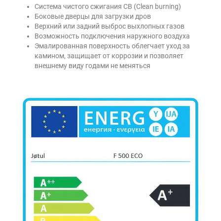
Система чистого сжигания CB (Clean burning)
Боковые дверцы для загрузки дров
Верхний или задний выброс выхлопных газов
Возможность подключения наружного воздуха
Эмалированная поверхность облегчает уход за
камином, защищает от коррозии и позволяет
внешнему виду годами не меняться