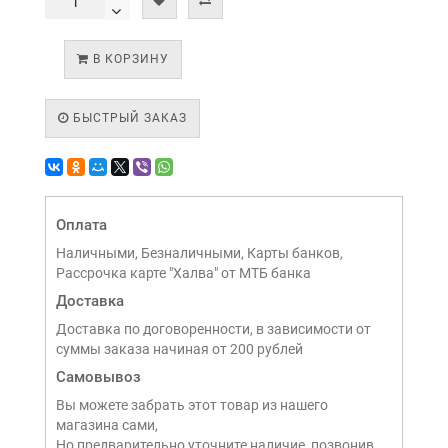
В КОРЗИНУ
БЫСТРЫЙ ЗАКАЗ
Оплата
Наличными, Безналичными, Карты банков,
Рассрочка карте "Халва" от МТБ банка
Доставка
Доставка по договоренности, в зависимости от
суммы заказа начиная от 200 рублей
Самовывоз
Вы можете забрать этот товар из нашего
магазина сами,
Но предварительно уточните наличие, позвонив