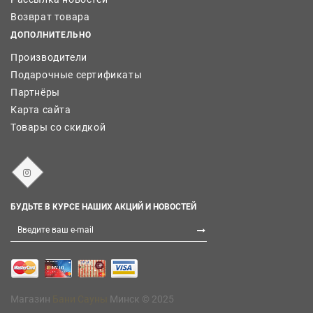
Возврат товара
ДОПОЛНИТЕЛЬНО
Производители
Подарочные сертификаты
Партнёры
Карта сайта
Товары со скидкой
БУДЬТЕ В КУРСЕ НАШИХ АКЦИЙ И НОВОСТЕЙ
Магазин
Бани Сауны
Минск © 2025