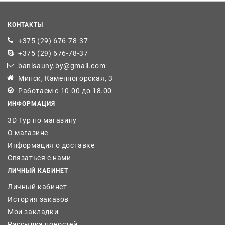
КОНТАКТЫ
+375 (29) 676-78-37
+375 (29) 676-78-37
banisauny.by@gmail.com
Минск, Каменногорская, 3
Работаем с 10.00 до 18.00
ИНФОРМАЦИЯ
3D Тур по магазину
О магазине
Информация о доставке
Связаться с нами
ЛИЧНЫЙ КАБИНЕТ
Личный кабинет
История заказов
Мои закладки
Рассылка новостей