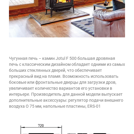
Чугунная печь – камин Jotul F 500 большая дровяная
печь с классическим дизайном обладает одними из самых
больших стеклянных дверей, что обеспечивает
прекрасный вид на пламя. Возможность использовать
боковые или фронтальные дверцы для загрузки дров,
увеличивает количество вариантов его установки в
интерьере. Производитель для данной модели выпускает
дополнительные аксессуары: регулятор подачи внешнего
воздуха O 75 мм, напольные пластины, ERS-01