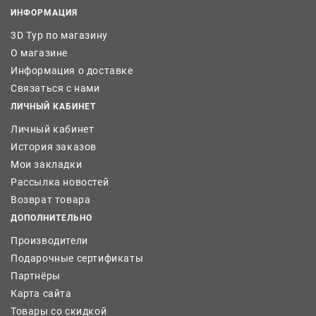
ИНФОРМАЦИЯ
3D Тур по магазину
О магазине
Информация о доставке
Связаться с нами
ЛИЧНЫЙ КАБИНЕТ
Личный кабинет
История заказов
Мои закладки
Рассылка новостей
Возврат товара
ДОПОЛНИТЕЛЬНО
Производители
Подарочные сертификаты
Партнёры
Карта сайта
Товары со скидкой