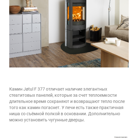
Камин Jøtul F 377 отличает наличие элегантных
стеатитовых панелей, которые за счет теплоемкости
длительное время сохраняют и возвращают тепло после
того как камин погаснет. У печи есть также практичная
ниша со съёмной полкой в основании. Дополнительно
можно установить чугунные дверцы.