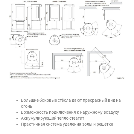
Большие боковые стёкла дают прекрасный вид на
огонь
Возможность подключения к наружному воздуху
Аккумулирующий тепло стеатит
Практичная система удаления золы и решётка