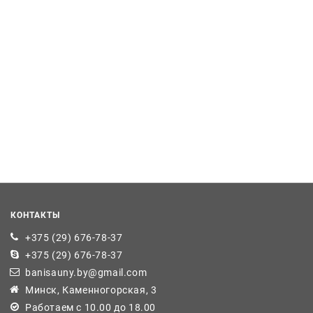
КОНТАКТЫ
+375 (29) 676-78-37
+375 (29) 676-78-37
banisauny.by@gmail.com
Минск, Каменногорская, 3
Работаем с 10.00 до 18.00