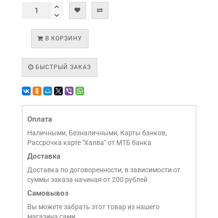
В КОРЗИНУ
БЫСТРЫЙ ЗАКАЗ
Оплата
Наличными, Безналичными, Карты банков,
Рассрочка карте "Халва" от МТБ банка
Доставка
Доставка по договоренности, в зависимости от
суммы заказа начиная от 200 рублей
Самовывоз
Вы можете забрать этот товар из нашего
магазина сами,