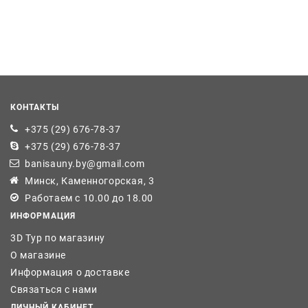
КОНТАКТЫ
+375 (29) 676-78-37
+375 (29) 676-78-37
banisauny.by@gmail.com
Минск, Каменногорская, 3
Работаем с 10.00 до 18.00
ИНФОРМАЦИЯ
3D Тур по магазину
О магазине
Информация о доставке
Связаться с нами
ЛИЧНЫЙ КАБИНЕТ