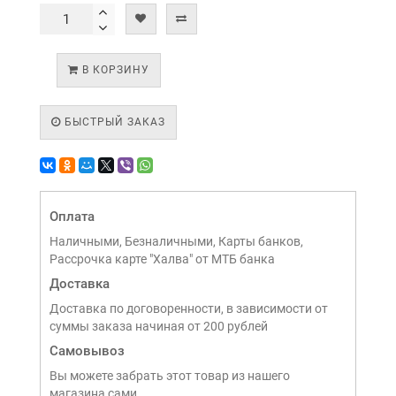
В КОРЗИНУ
БЫСТРЫЙ ЗАКАЗ
Оплата
Наличными, Безналичными, Карты банков,
Рассрочка карте "Халва" от МТБ банка
Доставка
Доставка по договоренности, в зависимости от
суммы заказа начиная от 200 рублей
Самовывоз
Вы можете забрать этот товар из нашего
магазина сами,