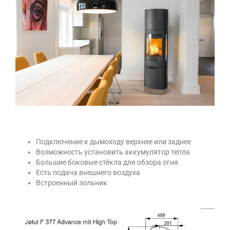
Подключение к дымоходу верхнее или заднее
Возможность установить аккумулятор тепла
Большие боковые стёкла для обзора огня
Есть подача внешнего воздуха
Встроенный зольник