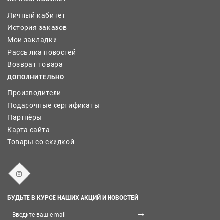
Личный кабинет
История заказов
Мои закладки
Рассылка новостей
Возврат товара
ДОПОЛНИТЕЛЬНО
Производители
Подарочные сертификаты
Партнёры
Карта сайта
Товары со скидкой
БУДЬТЕ В КУРСЕ НАШИХ АКЦИЙ И НОВОСТЕЙ