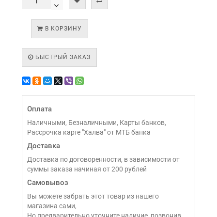
В КОРЗИНУ
БЫСТРЫЙ ЗАКАЗ
Оплата
Наличными, Безналичными, Карты банков,
Рассрочка карте "Халва" от МТБ банка
Доставка
Доставка по договоренности, в зависимости от
суммы заказа начиная от 200 рублей
Самовывоз
Вы можете забрать этот товар из нашего
магазина сами,
Но предварительно уточните наличие, позвонив