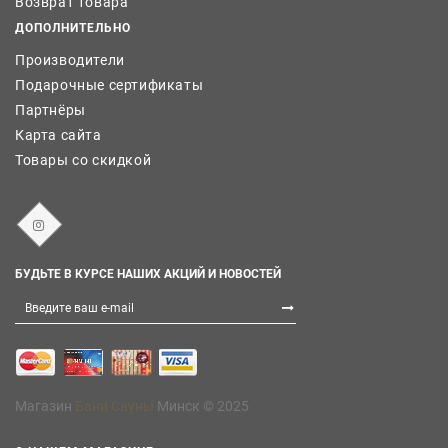
Возврат товара
ДОПОЛНИТЕЛЬНО
Производители
Подарочные сертификаты
Партнёры
Карта сайта
Товары со скидкой
БУДЬТЕ В КУРСЕ НАШИХ АКЦИЙ И НОВОСТЕЙ
Магазин
Бани Сауны
Минск © 2025