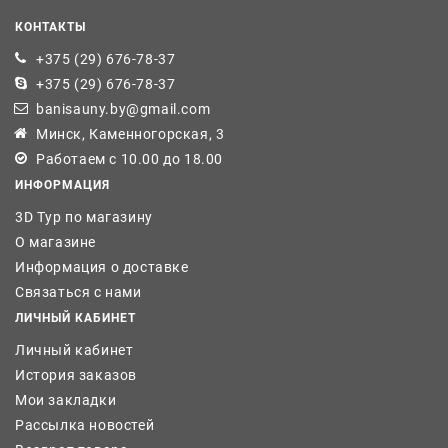
КОНТАКТЫ
+375 (29) 676-78-37
+375 (29) 676-78-37
banisauny.by@gmail.com
Минск, Каменногорская, 3
Работаем с 10.00 до 18.00
ИНФОРМАЦИЯ
3D Тур по магазину
О магазине
Информация о доставке
Связаться с нами
ЛИЧНЫЙ КАБИНЕТ
Личный кабинет
История заказов
Мои закладки
Рассылка новостей