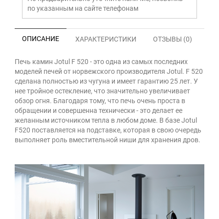
по указанным на сайте телефонам
ОПИСАНИЕ
ХАРАКТЕРИСТИКИ
ОТЗЫВЫ (0)
Печь камин Jotul F 520 - это одна из самых последних
моделей печей от норвежского производителя Jotul. F 520
сделана полностью из чугуна и имеет гарантию 25 лет. У
нее тройное остекление, что значительно увеличивает
обзор огня. Благодаря тому, что печь очень проста в
обращении и совершенна технически - это делает ее
желанным источником тепла в любом доме. В базе Jotul
F520 поставляется на подставке, которая в свою очередь
выполняет роль вместительной ниши для хранения дров.