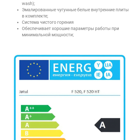
wash);
Эмалированные чугунные белые внутренние плиты
в комплекте;
Система чистого горения
Обеспечивает хорошие параметры работы при
минимальной мощности;