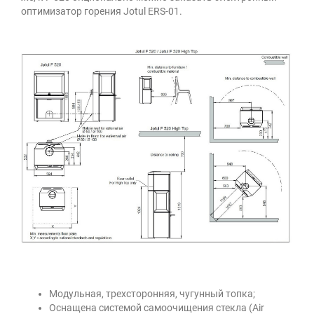
оптимизатор горения Jotul ERS-01.
Модульная, трехсторонняя, чугунный топка;
Оснащена системой самоочищения стекла (Air