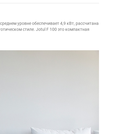
ри среднем уровне обеспечивает 4,9 кВт, рассчитана
отическом стиле. Jotul F 100 это компактная