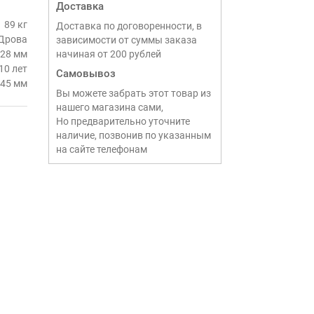
Доставка
89 кг
Доставка по договоренности, в
Дрова
зависимости от суммы заказа
28 мм
начиная от 200 рублей
10 лет
Самовывоз
45 мм
Вы можете забрать этот товар из
нашего магазина сами,
Но предварительно уточните
наличие, позвонив по указанным
на сайте телефонам