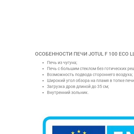
ОСОБЕННОСТИ ПЕЧИ JOTUL F 100 ECO LL
Печь из чугуна;
Печь с большим стеклом без готических ре
Возможность подвода стороннего воздуха;
Широкий угол обзора на пламя в топке печи
Загрузка дров длиной до 35 см;
Внутренний зольник.