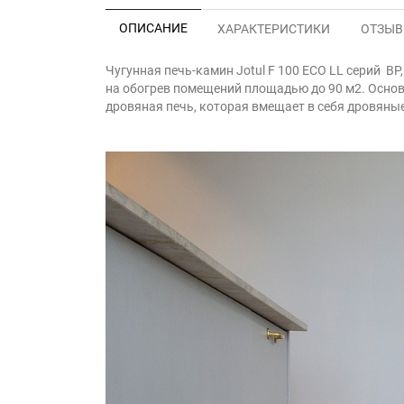
ОПИСАНИЕ
ХАРАКТЕРИСТИКИ
ОТЗЫВЫ
Чугунная печь-камин Jotul F 100 ECO LL серий BP, 
на обогрев помещений площадью до 90 м2. Основны
дровяная печь, которая вмещает в себя дровяные