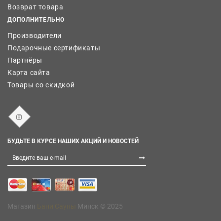
Возврат товара
ДОПОЛНИТЕЛЬНО
Производители
Подарочные сертификаты
Партнёры
Карта сайта
Товары со скидкой
БУДЬТЕ В КУРСЕ НАШИХ АКЦИЙ И НОВОСТЕЙ
Магазин
Бани Сауны
Минск © 2025