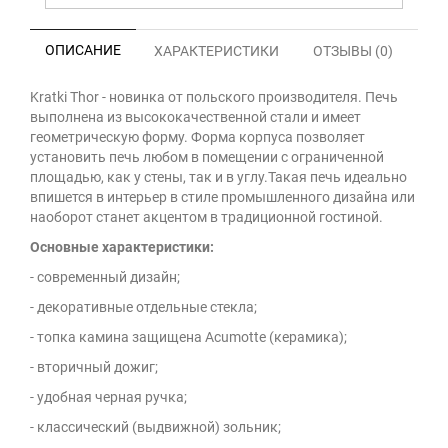
ОПИСАНИЕ
ХАРАКТЕРИСТИКИ
ОТЗЫВЫ (0)
Kratki Thor - новинка от польского производителя. Печь
выполнена из высококачественной стали и имеет
геометрическую форму. Форма корпуса позволяет
установить печь любом в помещении с ограниченной
площадью, как у стены, так и в углу.Такая печь идеально
впишется в интерьер в стиле промышленного дизайна или
наоборот станет акцентом в традиционной гостиной.
Основные характеристики:
- современный дизайн;
- декоративные отдельные стекла;
- топка камина защищена Acumotte (керамика);
- вторичный дожиг;
- удобная черная ручка;
- классический (выдвижной) зольник;