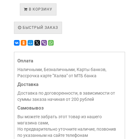
В КОРЗИНУ
БЫСТРЫЙ ЗАКАЗ
Оплата
Наличными, Безналичными, Карты банков,
Рассрочка карте "Халва" от МТБ банка
Доставка
Доставка по договоренности, в зависимости от
суммы заказа начиная от 200 рублей
Самовывоз
Вы можете забрать этот товар из нашего
магазина сами,
Но предварительно уточните наличие, позвонив
по указанным на сайте телефонам