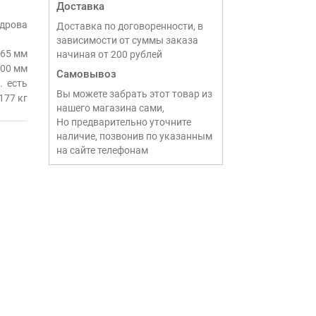
Доставка
дрова
Доставка по договоренности, в
зависимости от суммы заказа
65 мм
начиная от 200 рублей
00 мм
Самовывоз
есть
Вы можете забрать этот товар из
177 кг
нашего магазина сами,
Но предварительно уточните
наличие, позвонив по указанным
на сайте телефонам