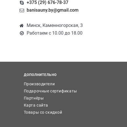
+375 (29) 676-78-37
banisauny.by@gmail.com
Минск, Каменногорская, 3
Работаем с 10.00 до 18.00
ДОПОЛНИТЕЛЬНО
Производители
Подарочные сертификаты
Партнёры
Карта сайта
Товары со скидкой