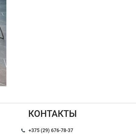
КОНТАКТЫ
+375 (29) 676-78-37