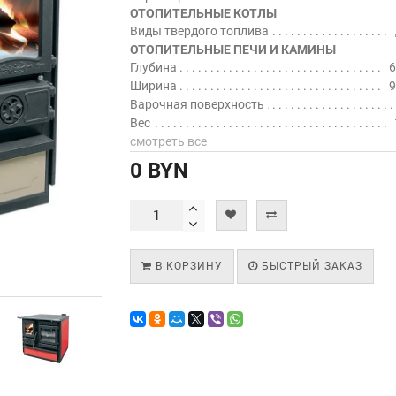
ОТОПИТЕЛЬНЫЕ КОТЛЫ
Виды твердого топлива
ОТОПИТЕЛЬНЫЕ ПЕЧИ И КАМИНЫ
Глубина
6
Ширина
9
Варочная поверхность
Вес
смотреть все
0 BYN
В КОРЗИНУ
БЫСТРЫЙ ЗАКАЗ