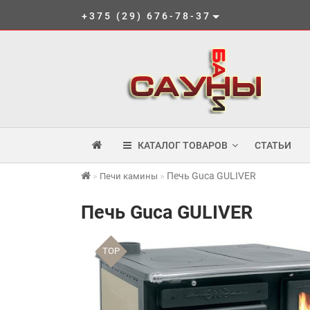
+375 (29) 676-78-37
КАТАЛОГ ТОВАРОВ
СТАТЬИ
Печь Guca GULIVER
Печи камины
Печь Guca GULIVER
TOP