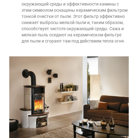
окружающей среды и эффективности камины с
этим символом оснащены керамическим фильтром
тонкой очистки от пыли. Этот фильтр эффективно
снижает выбросы мелкой пыли и, таким образом,
способствует чистоте окружающей среды. Сажа и
мелкая пыль оседают на керамическом фильтре
для пыли и сгорают там под действием тепла огня.