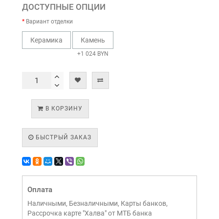
ДОСТУПНЫЕ ОПЦИИ
Вариант отделки
Керамика
Камень
+1 024 BYN
В КОРЗИНУ
БЫСТРЫЙ ЗАКАЗ
Оплата
Наличными, Безналичными, Карты банков,
Рассрочка карте "Халва" от МТБ банка