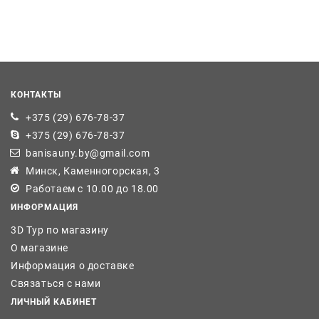
КОНТАКТЫ
+375 (29) 676-78-37
+375 (29) 676-78-37
banisauny.by@gmail.com
Минск, Каменногорская, 3
Работаем с 10.00 до 18.00
ИНФОРМАЦИЯ
3D Тур по магазину
О магазине
Информация о доставке
Связаться с нами
ЛИЧНЫЙ КАБИНЕТ