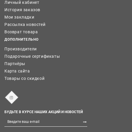
Личный кабинет
История заказов
Мои закладки
Рассылка новостей
Возврат товара
ДОПОЛНИТЕЛЬНО
Производители
Подарочные сертификаты
Партнёры
Карта сайта
Товары со скидкой
БУДЬТЕ В КУРСЕ НАШИХ АКЦИЙ И НОВОСТЕЙ