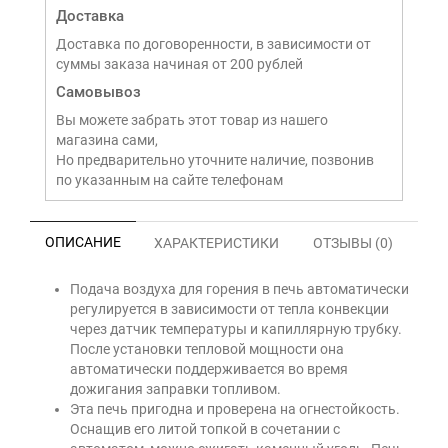
Доставка
Доставка по договоренности, в зависимости от
суммы заказа начиная от 200 рублей
Самовывоз
Вы можете забрать этот товар из нашего
магазина сами,
Но предварительно уточните наличие, позвонив
по указанным на сайте телефонам
ОПИСАНИЕ
ХАРАКТЕРИСТИКИ
ОТЗЫВЫ (0)
Подача воздуха для горения в печь автоматически
регулируется в зависимости от тепла конвекции
через датчик температуры и капиллярную трубку.
После установки тепловой мощности она
автоматически поддерживается во время
дожигания заправки топливом.
Эта печь пригодна и проверена на огнестойкость.
Оснащив его литой топкой в ​​сочетании с