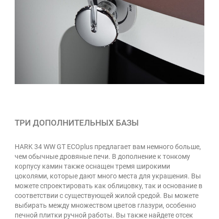
ТРИ ДОПОЛНИТЕЛЬНЫХ БАЗЫ
HARK 34 WW GT ECOplus предлагает вам немного больше,
чем обычные дровяные печи. В дополнение к тонкому
корпусу камин также оснащен тремя широкими
цоколями, которые дают много места для украшения. Вы
можете спроектировать как облицовку, так и основание в
соответствии с существующей жилой средой. Вы можете
выбирать между множеством цветов глазури, особенно
печной плитки ручной работы. Вы также найдете отсек