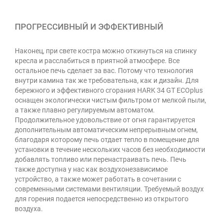
ПРОГРЕССИВНЫЙ И ЭФФЕКТИВНЫЙ
Наконец, при свете костра можно откинуться на спинку
кресла и расслабиться в приятной атмосфере. Все
остальное печь сделает за вас. Потому что технология
внутри камина так же требовательна, как и дизайн. Для
бережного и эффективного сгорания HARK 34 GT ECOplus
оснащен экологически чистым фильтром от мелкой пыли,
а также плавно регулируемым автоматом.
Продолжительное удовольствие от огня гарантируется
дополнительным автоматическим непрерывным огнем,
благодаря которому печь отдает тепло в помещение для
установки в течение нескольких часов без необходимости
добавлять топливо или перенастраивать печь. Печь
также доступна у нас как воздухонезависимое
устройство, а также может работать в сочетании с
современными системами вентиляции. Требуемый воздух
для горения подается непосредственно из открытого
воздуха.