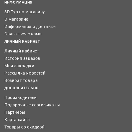
ИНФОРМАЦИЯ
3D Тур по магазину
О магазине
Информация о доставке
Связаться с нами
ЛИЧНЫЙ КАБИНЕТ
Личный кабинет
История заказов
Мои закладки
Рассылка новостей
Возврат товара
ДОПОЛНИТЕЛЬНО
Производители
Подарочные сертификаты
Партнёры
Карта сайта
Товары со скидкой