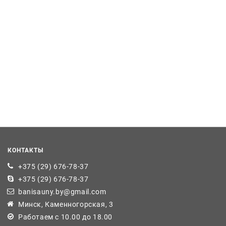
КОНТАКТЫ
+375 (29) 676-78-37
+375 (29) 676-78-37
banisauny.by@gmail.com
Минск, Каменногорская, 3
Работаем с 10.00 до 18.00