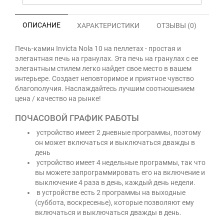
ОПИСАНИЕ
ХАРАКТЕРИСТИКИ
ОТЗЫВЫ (0)
Печь-камин Invicta Nola 10 на пеллетах - простая и
элегантная печь на гранулах. Эта печь на гранулах с ее
элегантным стилем легко найдет свое место в вашем
интерьере. Создает неповторимое и приятное чувство
благополучия. Наслаждайтесь лучшим соотношением
цена / качество на рынке!
ПОЧАСОВОЙ ГРАФИК РАБОТЫ
устройство имеет 2 дневные программы, поэтому
он может включаться и выключаться дважды в
день
устройство имеет 4 недельные программы, так что
вы можете запрограммировать его на включение и
выключение 4 раза в день, каждый день недели.
в устройстве есть 2 программы на выходные
(суббота, воскресенье), которые позволяют ему
включаться и выключаться дважды в день.