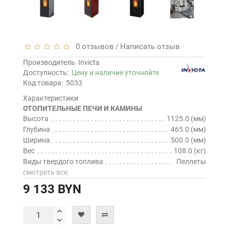
0 отзывов
Написать отзыв
/
Производитель
Invicta
Доступность:
Цену и наличие уточняйте
Код товара:
5033
Характеристики
ОТОПИТЕЛЬНЫЕ ПЕЧИ И КАМИНЫ
Высота
1125.0 (мм)
Глубина
465.0 (мм)
Ширина
500.0 (мм)
Вес
108.0 (кг)
Виды твердого топлива
Пеллеты
смотреть все
9 133 BYN