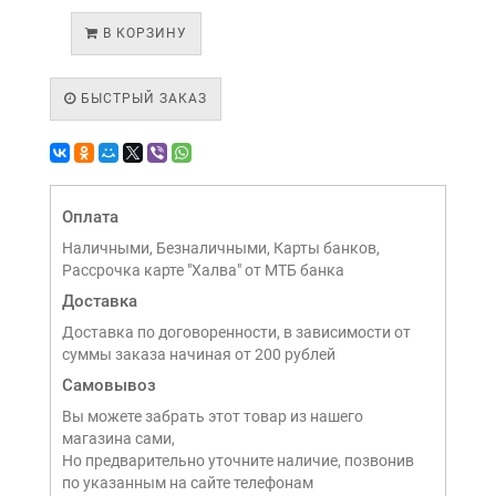
В КОРЗИНУ
БЫСТРЫЙ ЗАКАЗ
Оплата
Наличными, Безналичными, Карты банков,
Рассрочка карте "Халва" от МТБ банка
Доставка
Доставка по договоренности, в зависимости от
суммы заказа начиная от 200 рублей
Самовывоз
Вы можете забрать этот товар из нашего
магазина сами,
Но предварительно уточните наличие, позвонив
по указанным на сайте телефонам