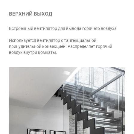
ВЕРХНИЙ ВЫХОД
Встроенный вентилятор для вывода горячего воздуха
Используется вентилятор с тангенциальной
принудительной конвекцией. Распределяет горячий
воздух внутри комнаты.