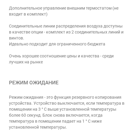
Дополнительное управление внешним термостатом (не
входит в комплект)
Соединительные линии распределения воздуха доступны
в качестве опции - комплект из 2 соединительных линий и
винтов.
Идеально подходит для ограниченного бюджета
Очень хорошее соотношение цены и качества - среди
лучших на рынке
РЕЖИМ ОЖИДАНИЕ
Режим ожидания - это функция резервного копирования
устройства. Устройство выключается, если температура в
помещении на 3 ° C выше установленной температуры
более 60 секунд. Блок снова включается, когда
температура в помещении падает на 1 ° C ниже
установленной температуры.