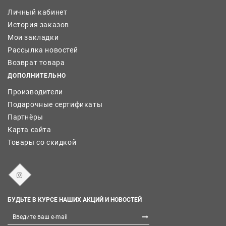
Личный кабинет
История заказов
Мои закладки
Рассылка новостей
Возврат товара
ДОПОЛНИТЕЛЬНО
Производители
Подарочные сертификаты
Партнёры
Карта сайта
Товары со скидкой
БУДЬТЕ В КУРСЕ НАШИХ АКЦИЙ И НОВОСТЕЙ