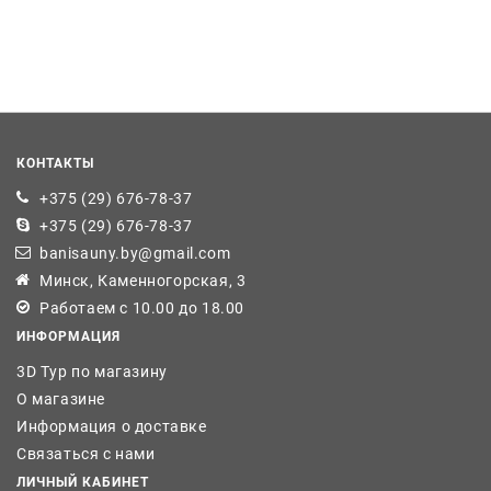
КОНТАКТЫ
+375 (29) 676-78-37
+375 (29) 676-78-37
banisauny.by@gmail.com
Минск, Каменногорская, 3
Работаем с 10.00 до 18.00
ИНФОРМАЦИЯ
3D Тур по магазину
О магазине
Информация о доставке
Связаться с нами
ЛИЧНЫЙ КАБИНЕТ