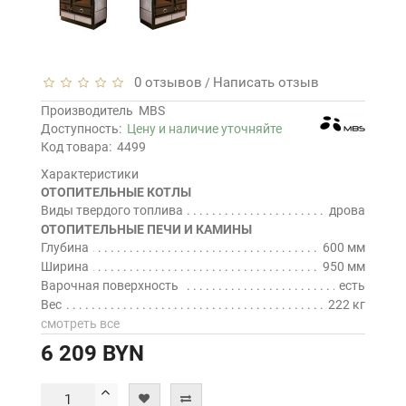
0 отзывов
Написать отзыв
/
Производитель
MBS
Доступность:
Цену и наличие уточняйте
Код товара:
4499
Характеристики
ОТОПИТЕЛЬНЫЕ КОТЛЫ
Виды твердого топлива
дрова
ОТОПИТЕЛЬНЫЕ ПЕЧИ И КАМИНЫ
Глубина
600 мм
Ширина
950 мм
Варочная поверхность
есть
Вес
222 кг
смотреть все
6 209 BYN