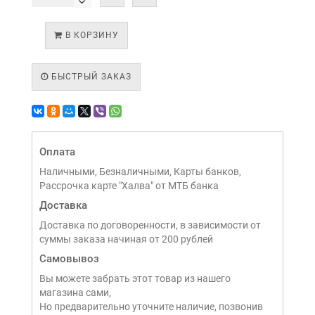
В КОРЗИНУ
БЫСТРЫЙ ЗАКАЗ
Оплата
Наличными, Безналичными, Карты банков,
Рассрочка карте "Халва" от МТБ банка
Доставка
Доставка по договоренности, в зависимости от
суммы заказа начиная от 200 рублей
Самовывоз
Вы можете забрать этот товар из нашего
магазина сами,
Но предварительно уточните наличие, позвонив