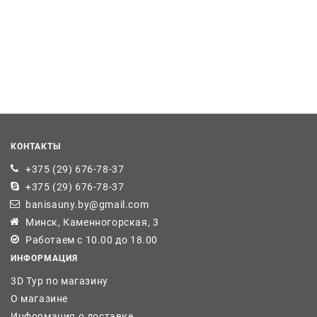
КОНТАКТЫ
+375 (29) 676-78-37
+375 (29) 676-78-37
banisauny.by@gmail.com
Минск, Каменногорская, 3
Работаем с 10.00 до 18.00
ИНФОРМАЦИЯ
3D Тур по магазину
О магазине
Информация о доставке