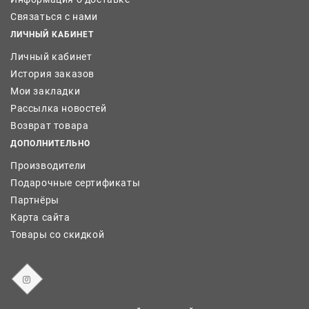
Связаться с нами
ЛИЧНЫЙ КАБИНЕТ
Личный кабинет
История заказов
Мои закладки
Рассылка новостей
Возврат товара
ДОПОЛНИТЕЛЬНО
Производители
Подарочные сертификаты
Партнёры
Карта сайта
Товары со скидкой