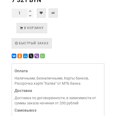
7 321 BYN
В КОРЗИНУ
БЫСТРЫЙ ЗАКАЗ
Оплата
Наличными, Безналичными, Карты банков,
Рассрочка карте "Халва" от МТБ банка
Доставка
Доставка по договоренности, в зависимости от
суммы заказа начиная от 200 рублей
Самовывоз