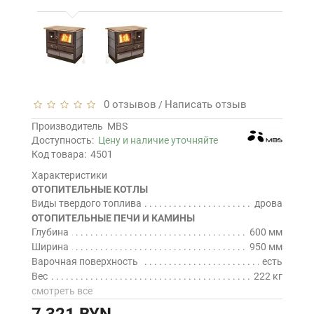
0 отзывов
Написать отзыв
/
Производитель
MBS
Доступность:
Цену и наличие уточняйте
Код товара:
4501
Характеристики
ОТОПИТЕЛЬНЫЕ КОТЛЫ
Виды твердого топлива
дрова
ОТОПИТЕЛЬНЫЕ ПЕЧИ И КАМИНЫ
Глубина
600 мм
Ширина
950 мм
Варочная поверхность
есть
Вес
222 кг
смотреть все