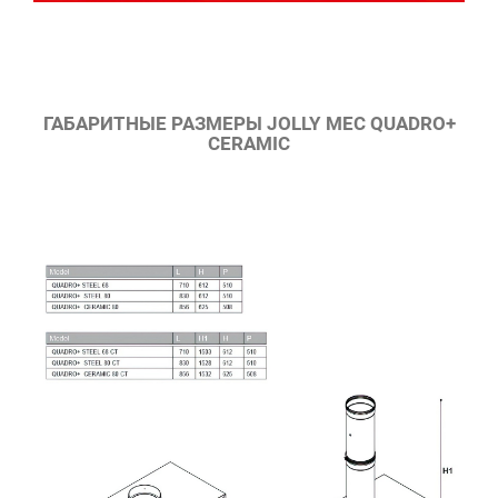
ГАБАРИТНЫЕ РАЗМЕРЫ JOLLY MEC QUADRO+
CERAMIC