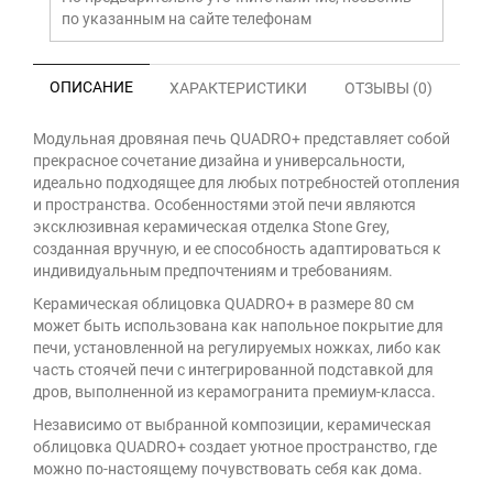
по указанным на сайте телефонам
ОПИСАНИЕ
ХАРАКТЕРИСТИКИ
ОТЗЫВЫ (0)
Модульная дровяная печь QUADRO+ представляет собой
прекрасное сочетание дизайна и универсальности,
идеально подходящее для любых потребностей отопления
и пространства. Особенностями этой печи являются
эксклюзивная керамическая отделка Stone Grey,
созданная вручную, и ее способность адаптироваться к
индивидуальным предпочтениям и требованиям.
Керамическая облицовка QUADRO+ в размере 80 см
может быть использована как напольное покрытие для
печи, установленной на регулируемых ножках, либо как
часть стоячей печи с интегрированной подставкой для
дров, выполненной из керамогранита премиум-класса.
Независимо от выбранной композиции, керамическая
облицовка QUADRO+ создает уютное пространство, где
можно по-настоящему почувствовать себя как дома.