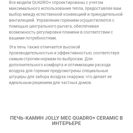
Все модели QUADRO+ спроектированы с учетом
максимального использования тепла, предоставляя вам
выбор между естественной конвекцией и принудительной
вентиляцией. Управление горением осуществляется с
помощью центрального рычага, обеспечивая
возможность регулировки пламени в соответствии с
вашими потребностями.
Эта печь также отличается высокой
производительностью и эффективностью, соответствуя
самым строгим нормам по выбросам. Для
дополнительного комфорта и оптимизации расхода
воздуха для горения предусмотрены специальные
штуцеры для забора воздуха снаружи, что делает ее
идеальным решением для частных домов.
ПЕЧЬ-КАМИН JOLLY MEC QUADRO+ CERAMIC В
ИНТЕРЬЕРЕ