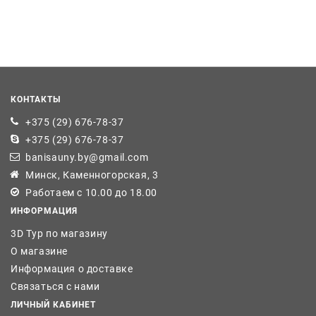
КОНТАКТЫ
+375 (29) 676-78-37
+375 (29) 676-78-37
banisauny.by@gmail.com
Минск, Каменногорская, 3
Работаем с 10.00 до 18.00
ИНФОРМАЦИЯ
3D Тур по магазину
О магазине
Информация о доставке
Связаться с нами
ЛИЧНЫЙ КАБИНЕТ