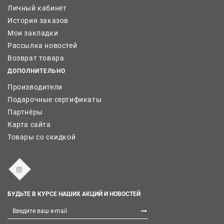
Личный кабинет
История заказов
Мои закладки
Рассылка новостей
Возврат товара
ДОПОЛНИТЕЛЬНО
Производители
Подарочные сертификаты
Партнёры
Карта сайта
Товары со скидкой
БУДЬТЕ В КУРСЕ НАШИХ АКЦИЙ И НОВОСТЕЙ