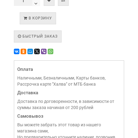
В КОРЗИНУ
БЫСТРЫЙ ЗАКАЗ
Оплата
Наличными, Безналичными, Карты банков,
Рассрочка карте "Халва" от МТБ банка
Доставка
Доставка по договоренности, в зависимости от
суммы заказа начиная от 200 рублей
Самовывоз
Вы можете забрать этот товар из нашего
магазина сами,
Но предварительно уточните наличие, позвонив