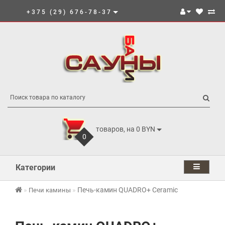
+375 (29) 676-78-37
товаров, на 0 BYN
0
Категории
Печь-камин QUADRO+ Ceramic
Печи камины