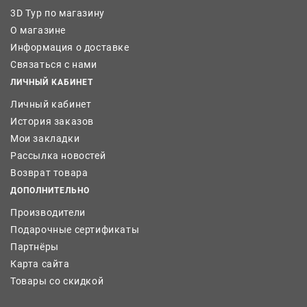
3D Тур по магазину
О магазине
Информация о доставке
Связаться с нами
ЛИЧНЫЙ КАБИНЕТ
Личный кабинет
История заказов
Мои закладки
Рассылка новостей
Возврат товара
ДОПОЛНИТЕЛЬНО
Производители
Подарочные сертификаты
Партнёры
Карта сайта
Товары со скидкой