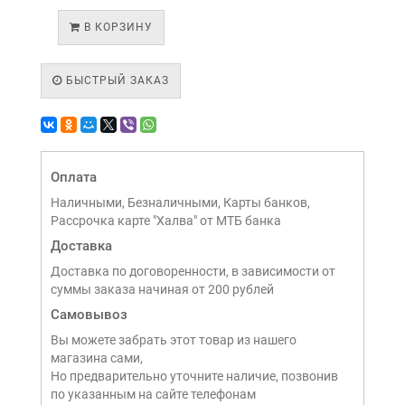
В КОРЗИНУ
БЫСТРЫЙ ЗАКАЗ
Оплата
Наличными, Безналичными, Карты банков,
Рассрочка карте "Халва" от МТБ банка
Доставка
Доставка по договоренности, в зависимости от
суммы заказа начиная от 200 рублей
Самовывоз
Вы можете забрать этот товар из нашего
магазина сами,
Но предварительно уточните наличие, позвонив
по указанным на сайте телефонам