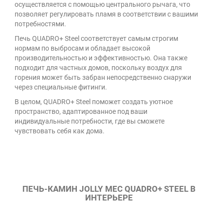
осуществляется с помощью центрального рычага, что
позволяет регулировать пламя в соответствии с вашими
потребностями.
Печь QUADRO+ Steel соответствует самым строгим
нормам по выбросам и обладает высокой
производительностью и эффективностью. Она также
подходит для частных домов, поскольку воздух для
горения может быть забран непосредственно снаружи
через специальные фитинги.
В целом, QUADRO+ Steel поможет создать уютное
пространство, адаптированное под ваши
индивидуальные потребности, где вы сможете
чувствовать себя как дома.
ПЕЧЬ-КАМИН JOLLY MEC QUADRO+ STEEL В
ИНТЕРЬЕРЕ