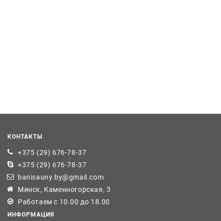
КОНТАКТЫ
+375 (29) 676-78-37
+375 (29) 676-78-37
banisauny.by@gmail.com
Минск, Каменногорская, 3
Работаем с 10.00 до 18.00
ИНФОРМАЦИЯ