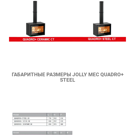
ГАБАРИТНЫЕ РАЗМЕРЫ JOLLY MEC QUADRO+
STEEL