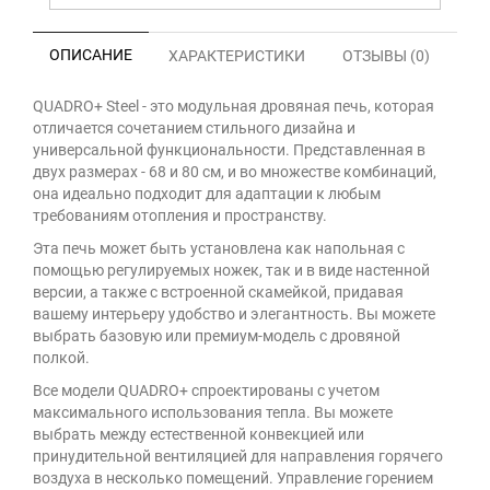
ОПИСАНИЕ
ХАРАКТЕРИСТИКИ
ОТЗЫВЫ (0)
QUADRO+ Steel - это модульная дровяная печь, которая
отличается сочетанием стильного дизайна и
универсальной функциональности. Представленная в
двух размерах - 68 и 80 см, и во множестве комбинаций,
она идеально подходит для адаптации к любым
требованиям отопления и пространству.
Эта печь может быть установлена как напольная с
помощью регулируемых ножек, так и в виде настенной
версии, а также с встроенной скамейкой, придавая
вашему интерьеру удобство и элегантность. Вы можете
выбрать базовую или премиум-модель с дровяной
полкой.
Все модели QUADRO+ спроектированы с учетом
максимального использования тепла. Вы можете
выбрать между естественной конвекцией или
принудительной вентиляцией для направления горячего
воздуха в несколько помещений. Управление горением