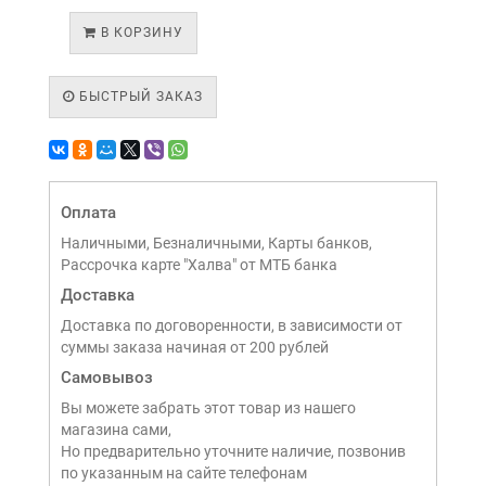
В КОРЗИНУ
БЫСТРЫЙ ЗАКАЗ
Оплата
Наличными, Безналичными, Карты банков,
Рассрочка карте "Халва" от МТБ банка
Доставка
Доставка по договоренности, в зависимости от
суммы заказа начиная от 200 рублей
Самовывоз
Вы можете забрать этот товар из нашего
магазина сами,
Но предварительно уточните наличие, позвонив
по указанным на сайте телефонам