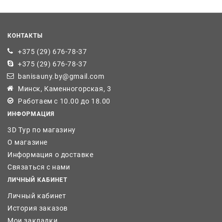
КОНТАКТЫ
+375 (29) 676-78-37
+375 (29) 676-78-37
banisauny.by@gmail.com
Минск, Каменногорская, 3
Работаем с 10.00 до 18.00
ИНФОРМАЦИЯ
3D Тур по магазину
О магазине
Информация о доставке
Связаться с нами
ЛИЧНЫЙ КАБИНЕТ
Личный кабинет
История заказов
Мои закладки