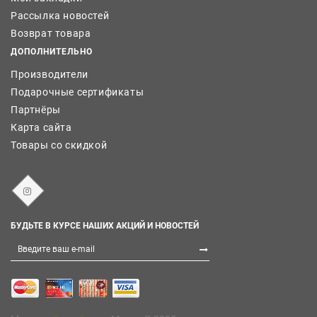
Рассылка новостей
Возврат товара
ДОПОЛНИТЕЛЬНО
Производители
Подарочные сертификаты
Партнёры
Карта сайта
Товары со скидкой
БУДЬТЕ В КУРСЕ НАШИХ АКЦИЙ И НОВОСТЕЙ