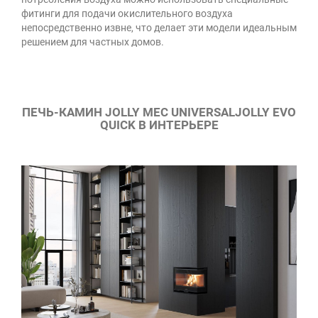
фитинги для подачи окислительного воздуха
непосредственно извне, что делает эти модели идеальным
решением для частных домов.
ПЕЧЬ-КАМИН JOLLY MEC UNIVERSALJOLLY EVO
QUICK В ИНТЕРЬЕРЕ