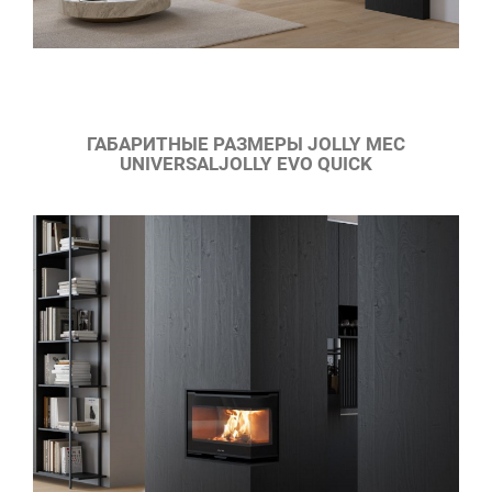
ГАБАРИТНЫЕ РАЗМЕРЫ JOLLY MEC
UNIVERSALJOLLY EVO QUICK