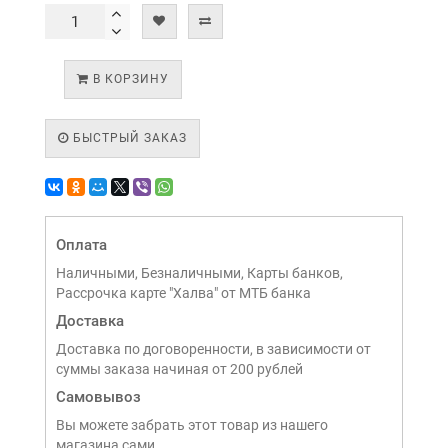
В КОРЗИНУ
БЫСТРЫЙ ЗАКАЗ
Оплата
Наличными, Безналичными, Карты банков,
Рассрочка карте "Халва" от МТБ банка
Доставка
Доставка по договоренности, в зависимости от
суммы заказа начиная от 200 рублей
Самовывоз
Вы можете забрать этот товар из нашего
магазина сами,