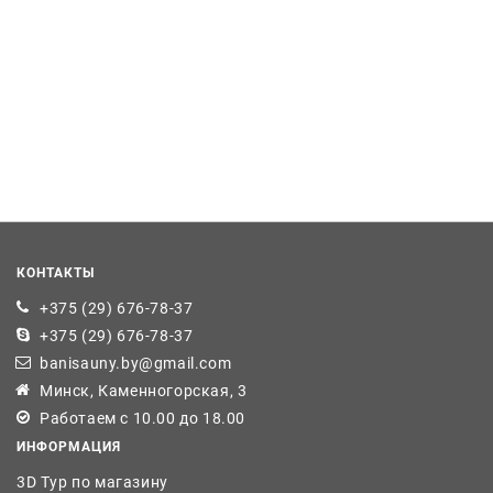
КОНТАКТЫ
+375 (29) 676-78-37
+375 (29) 676-78-37
banisauny.by@gmail.com
Минск, Каменногорская, 3
Работаем с 10.00 до 18.00
ИНФОРМАЦИЯ
3D Тур по магазину