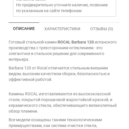
Но предварительно уточните наличие, позвонив
по указанным на сайте телефонам
ОПИСАНИЕ
ХАРАКТЕРИСТИКИ
ОТЗЫВЫ (0)
Готовый стальной камин
ROCAL Barbara 120
испанского
производства с трехсторонним остеклением - это
элегантное и стильное решение для современного
интерьера.
Barbara 120 от Rocal отличается стильным внешним
видом, высоким качеством сборки, безопасностью и
эффективной работой.
Камины ROCAL изготавливаются из высококлассной
стали, покрытой порошковой жаростойкой краской, и
керамического стекла, обеспечивающего великолепный
обзор пламени.
Все модели оснащены такими технологическими
преимуществами, как система очистки стекла,