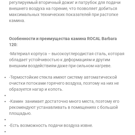
регулируемый вторичный дожиг и патрубок для подачи
внешнего воздуха на горение, что позволяет добиться
максимальных технических показателей при растопке
камина.
Особенности и преимущества камина ROCAL Barbara
120:
-Материал корпуса – высокоуглеродистая сталь, которая
обладает устойчивостью к деформациям и другим
внешним воздействиям даже при сильном нагреве.
-Термостойкие стекла имеют систему автоматической
очистки потоками горячего воздуха, поэтому на них не
образуется нагар и копоть.
-Камин
занимает достаточно много места, поэтому его
рекомендуют устанавливать в помещениях с большой
площадью.
-Есть возможность подачи воздуха извне.