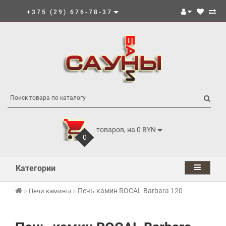
+375 (29) 676-78-37
товаров, на 0 BYN
0
Категории
Печь-камин ROCAL Barbara 120
Печи камины