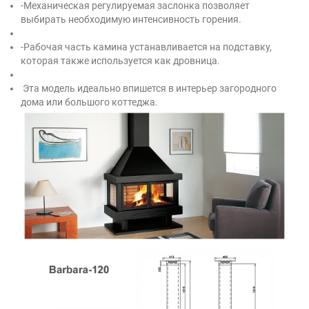
-Механическая регулируемая заслонка позволяет
выбирать необходимую интенсивность горения.
-Рабочая часть камина устанавливается на подставку,
которая также используется как дровница.
Эта модель идеально впишется в интерьер загородного
дома или большого коттеджа.