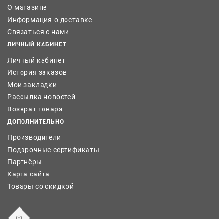
О магазине
Информация о доставке
Связаться с нами
ЛИЧНЫЙ КАБИНЕТ
Личный кабинет
История заказов
Мои закладки
Рассылка новостей
Возврат товара
ДОПОЛНИТЕЛЬНО
Производители
Подарочные сертификаты
Партнёры
Карта сайта
Товары со скидкой