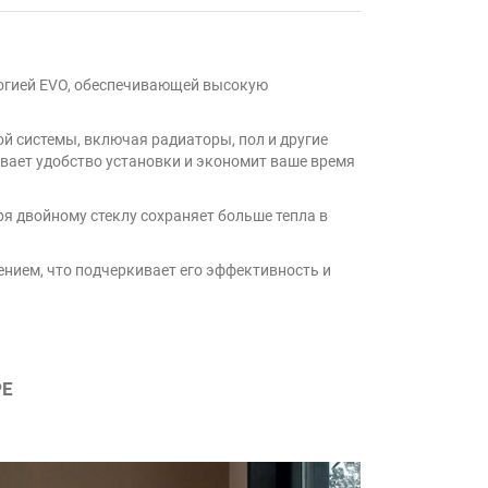
логией EVO, обеспечивающей высокую
й системы, включая радиаторы, пол и другие
вает удобство установки и экономит ваше время
ря двойному стеклу сохраняет больше тепла в
нием, что подчеркивает его эффективность и
РЕ