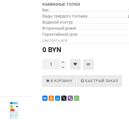
КАМИННЫЕ ТОПКИ
Вес
Виды твердого топлива
Водяной контур
Вторичный дожиг
Гарантийный срок
смотреть все
0 BYN
В КОРЗИНУ
БЫСТРЫЙ ЗАКАЗ