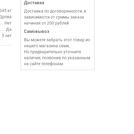
Доставка
245 кг
Доставка по договоренности, в
Дрова
зависимости от суммы заказа
Нет
начиная от 200 рублей
Да
Самовывоз
5 лет
Вы можете забрать этот товар из
нашего магазина сами,
Но предварительно уточните
наличие, позвонив по указанным
на сайте телефонам