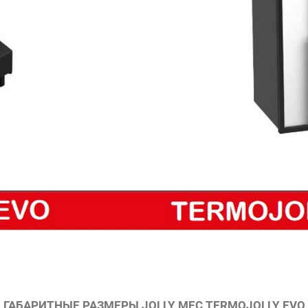
ГАБАРИТНЫЕ РАЗМЕРЫ JOLLY MEC TERMOJOLLY EVO