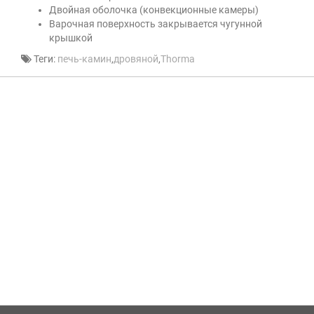
Двойная оболочка (конвекционные камеры)
Варочная поверхность закрывается чугунной
крышкой
Теги:
печь-камин
,
дровяной
,
Thorma