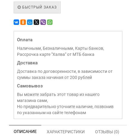
БЫСТРЫЙ ЗАКАЗ
Оплата
Наличными, Безналичными, Карты банков,
Рассрочка карте "Халва" от МТБ банка
Доставка
Доставка по договоренности, в зависимости от
суммы заказа начиная от 200 рублей
Самовывоз
Вы можете забрать этот товар из нашего
магазина сами,
Но предварительно уточните наличие, позвонив
по указанным на сайте телефонам
ОПИСАНИЕ
ХАРАКТЕРИСТИКИ
ОТЗЫВЫ (0)