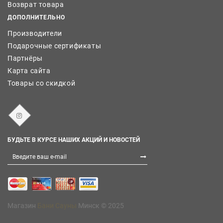
Возврат товара
ДОПОЛНИТЕЛЬНО
Производители
Подарочные сертификаты
Партнёры
Карта сайта
Товары со скидкой
БУДЬТЕ В КУРСЕ НАШИХ АКЦИЙ И НОВОСТЕЙ
Магазин
Бани Сауны
Минск © 2025