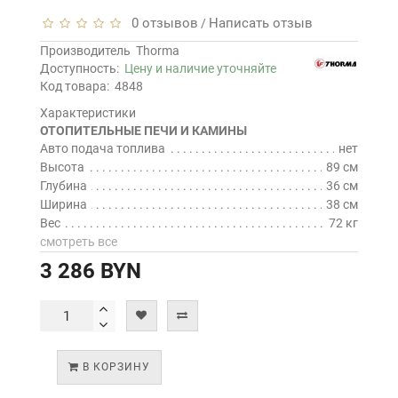
0 отзывов
Написать отзыв
/
Производитель
Thorma
Доступность:
Цену и наличие уточняйте
Код товара:
4848
Характеристики
ОТОПИТЕЛЬНЫЕ ПЕЧИ И КАМИНЫ
Авто подача топлива
нет
Высота
89 см
Глубина
36 см
Ширина
38 см
Вес
72 кг
смотреть все
3 286 BYN
В КОРЗИНУ