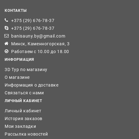
КОНТАКТЫ
+375 (29) 676-78-37
+375 (29) 676-78-37
banisauny.by@gmail.com
Минск, Каменногорская, 3
Работаем с 10.00 до 18.00
ИНФОРМАЦИЯ
3D Тур по магазину
О магазине
Информация о доставке
Связаться с нами
ЛИЧНЫЙ КАБИНЕТ
Личный кабинет
История заказов
Мои закладки
Рассылка новостей