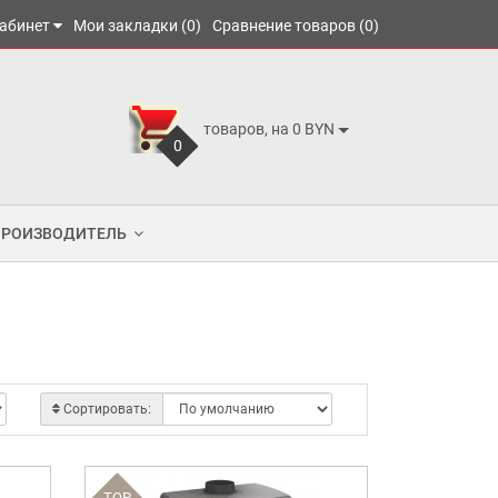
абинет
Мои закладки (0)
Сравнение товаров (0)
товаров, на 0 BYN
0
ПРОИЗВОДИТЕЛЬ
Сортировать:
TOP