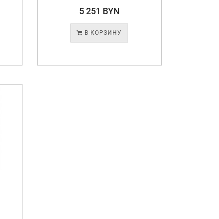
5 251 BYN
В КОРЗИНУ