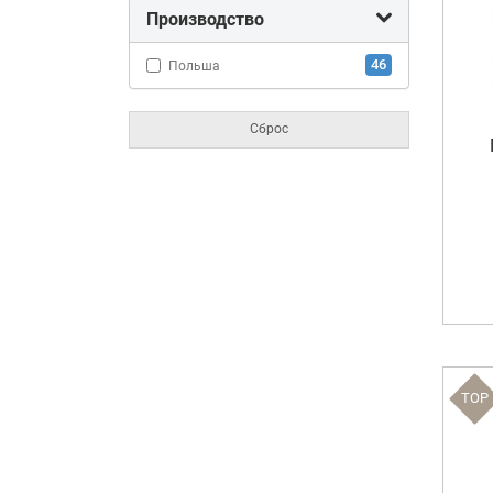
Производство
46
Польша
Сброс
TOP