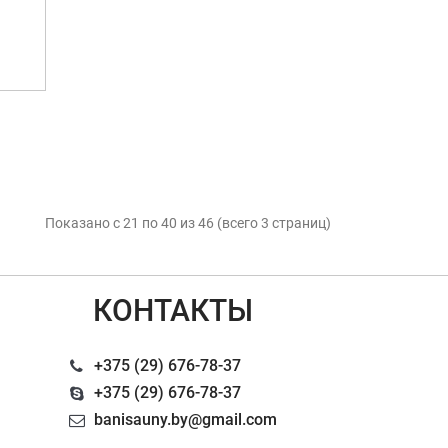
Показано с 21 по 40 из 46 (всего 3 страниц)
КОНТАКТЫ
+375 (29) 676-78-37
+375 (29) 676-78-37
banisauny.by@gmail.com