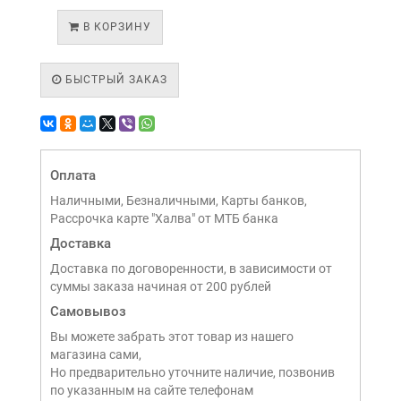
В КОРЗИНУ
БЫСТРЫЙ ЗАКАЗ
Оплата
Наличными, Безналичными, Карты банков,
Рассрочка карте "Халва" от МТБ банка
Доставка
Доставка по договоренности, в зависимости от
суммы заказа начиная от 200 рублей
Самовывоз
Вы можете забрать этот товар из нашего
магазина сами,
Но предварительно уточните наличие, позвонив
по указанным на сайте телефонам