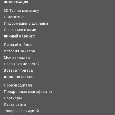
ИНФОРМАЦИЯ
3D Тур по магазину
О магазине
Информация о доставке
Связаться с нами
ЛИЧНЫЙ КАБИНЕТ
Личный кабинет
История заказов
Мои закладки
Рассылка новостей
Возврат товара
ДОПОЛНИТЕЛЬНО
Производители
Подарочные сертификаты
Партнёры
Карта сайта
Товары со скидкой