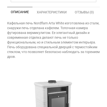
ОПИСАНИЕ
ХАРАКТЕРИСТИКИ
ОТЗЫВЫ (0)
Кафельная печь Nordflam Arta White изготовлена из стали,
снаружи печь отделана кафелем. Топочная камера
футирована вермикулитом. Ее элегантный дизайн и
современная отделка делают печь не только
функциональным, но и стильным элементом интерьера.
Печь оборудована специальной дверцей с термостойким
стеклом, что позволяет безопасно наблюдать за горением
дров.