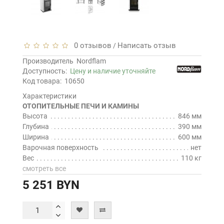
0 отзывов
Написать отзыв
/
Производитель
Nordflam
Доступность:
Цену и наличие уточняйте
Код товара:
10650
Характеристики
ОТОПИТЕЛЬНЫЕ ПЕЧИ И КАМИНЫ
Высота
846 мм
Глубина
390 мм
Ширина
600 мм
Варочная поверхность
нет
Вес
110 кг
смотреть все
5 251 BYN