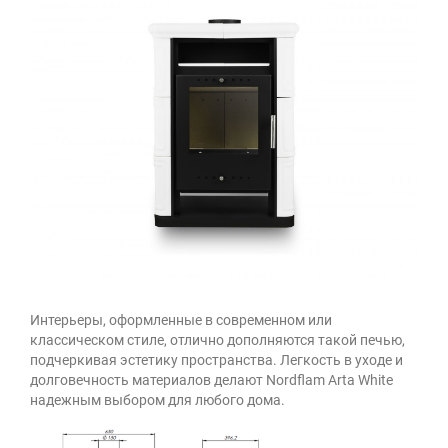
Интерьеры, оформленные в современном или
классическом стиле, отлично дополняются такой печью,
подчеркивая эстетику пространства. Легкость в уходе и
долговечность материалов делают Nordflam Arta White
надежным выбором для любого дома.