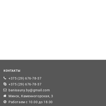
КОНТАКТЫ
+375 (29) 676-78-37
+375 (29) 676-78-37
banisauny.by@gmail.com
Минск, Каменногорская, 3
Работаем с 10.00 до 18.00