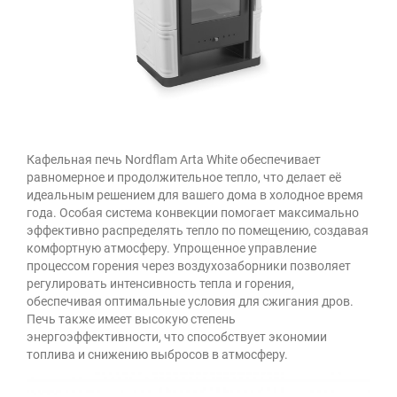
Кафельная печь Nordflam Arta White обеспечивает
равномерное и продолжительное тепло, что делает её
идеальным решением для вашего дома в холодное время
года. Особая система конвекции помогает максимально
эффективно распределять тепло по помещению, создавая
комфортную атмосферу. Упрощенное управление
процессом горения через воздухозаборники позволяет
регулировать интенсивность тепла и горения,
обеспечивая оптимальные условия для сжигания дров.
Печь также имеет высокую степень
энергоэффективности, что способствует экономии
топлива и снижению выбросов в атмосферу.