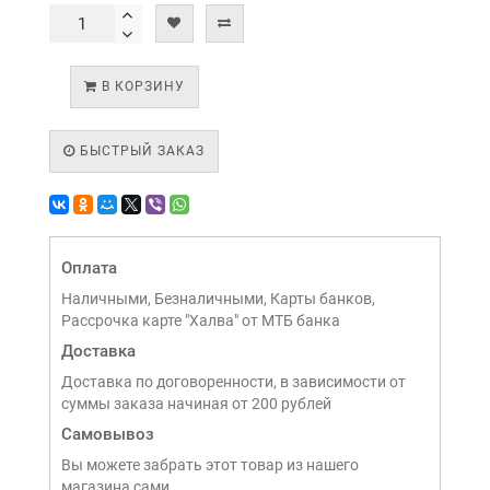
В КОРЗИНУ
БЫСТРЫЙ ЗАКАЗ
Оплата
Наличными, Безналичными, Карты банков,
Рассрочка карте "Халва" от МТБ банка
Доставка
Доставка по договоренности, в зависимости от
суммы заказа начиная от 200 рублей
Самовывоз
Вы можете забрать этот товар из нашего
магазина сами,