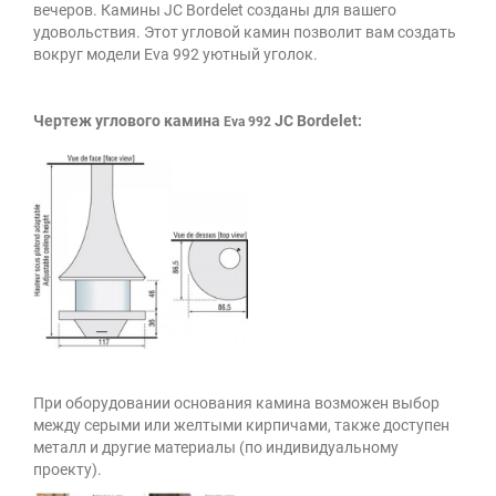
вечеров. Камины
JC Bordelet
созданы для вашего
удовольствия. Этот угловой камин позволит вам создать
вокруг модели Eva 992 уютный уголок.
Чертеж углового камина
JC Bordelet:
Eva 992
При оборудовании основания камина возможен выбор
между серыми или желтыми кирпичами, также доступен
металл и другие материалы (по индивидуальному
проекту).