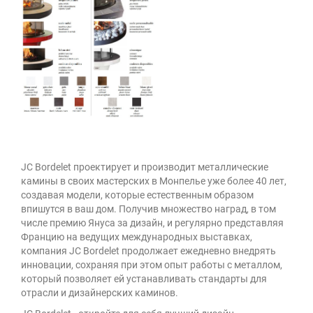
JC Bordelet проектирует и производит металлические
камины в своих мастерских в Монпелье уже более 40 лет,
создавая модели, которые естественным образом
впишутся в ваш дом. Получив множество наград, в том
числе премию Януса за дизайн, и регулярно представляя
Францию на ведущих международных выставках,
компания JC Bordelet продолжает ежедневно внедрять
инновации, сохраняя при этом опыт работы с металлом,
который позволяет ей устанавливать стандарты для
отрасли и дизайнерских каминов.