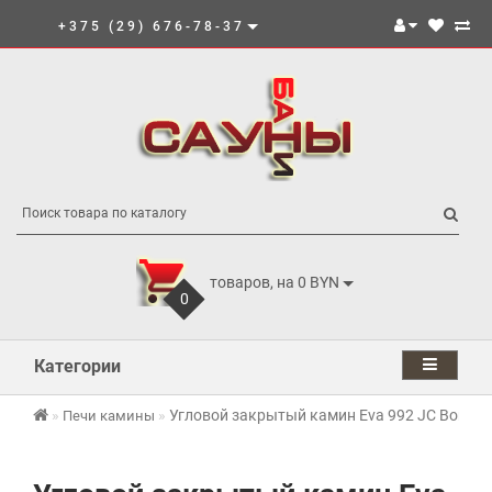
+375 (29) 676-78-37
товаров, на 0 BYN
0
Категории
Угловой закрытый камин Eva 992 JC Bordele
Печи камины