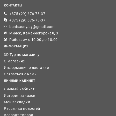
КОНТАКТЫ
+375 (29) 676-78-37
+375 (29) 676-78-37
banisauny.by@gmail.com
Минск, Каменногорская, 3
Работаем с 10.00 до 18.00
ИНФОРМАЦИЯ
3D Тур по магазину
О магазине
Информация о доставке
Связаться с нами
ЛИЧНЫЙ КАБИНЕТ
Личный кабинет
История заказов
Мои закладки
Рассылка новостей
Возврат товара