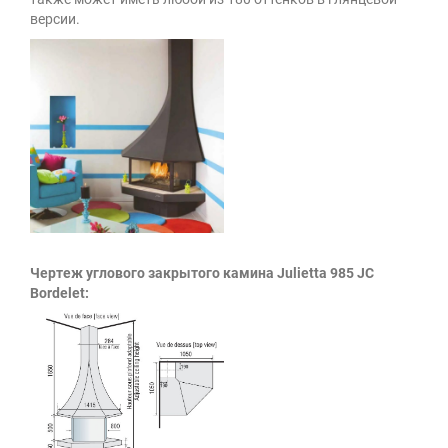
версии.
Чертеж углового закрытого камина Julietta 985 JC
Bordelet: