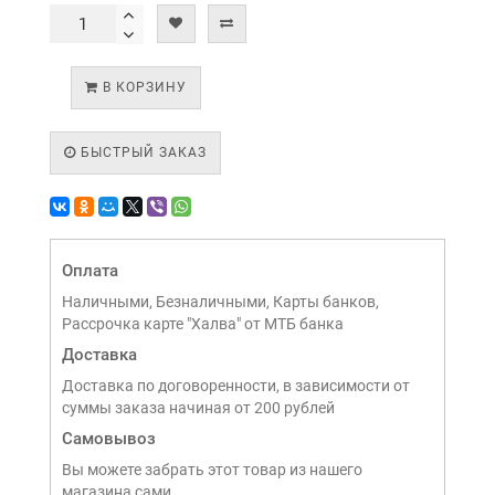
В КОРЗИНУ
БЫСТРЫЙ ЗАКАЗ
Оплата
Наличными, Безналичными, Карты банков,
Рассрочка карте "Халва" от МТБ банка
Доставка
Доставка по договоренности, в зависимости от
суммы заказа начиная от 200 рублей
Самовывоз
Вы можете забрать этот товар из нашего
магазина сами,