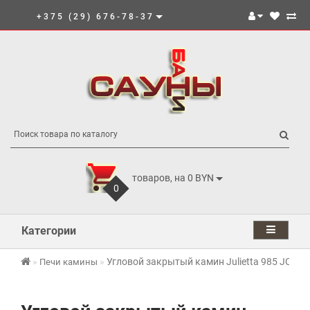
+375 (29) 676-78-37
товаров, на 0 BYN
0
Категории
Угловой закрытый камин Julietta 985 JC Bor
Печи камины