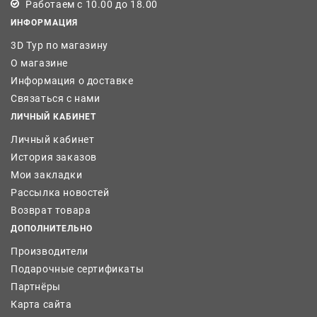
Работаем с 10.00 до 18.00
ИНФОРМАЦИЯ
3D Тур по магазину
О магазине
Информация о доставке
Связаться с нами
ЛИЧНЫЙ КАБИНЕТ
Личный кабинет
История заказов
Мои закладки
Рассылка новостей
Возврат товара
ДОПОЛНИТЕЛЬНО
Производители
Подарочные сертификаты
Партнёры
Карта сайта