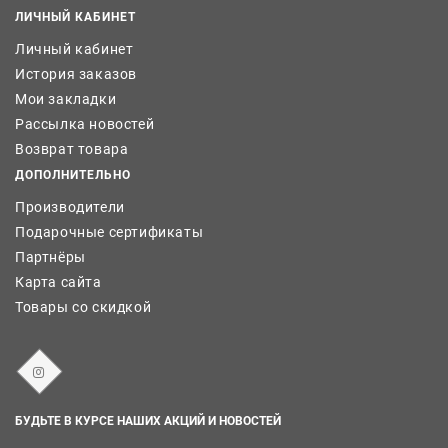
ЛИЧНЫЙ КАБИНЕТ
Личный кабинет
История заказов
Мои закладки
Рассылка новостей
Возврат товара
ДОПОЛНИТЕЛЬНО
Производители
Подарочные сертификаты
Партнёры
Карта сайта
Товары со скидкой
БУДЬТЕ В КУРСЕ НАШИХ АКЦИЙ И НОВОСТЕЙ