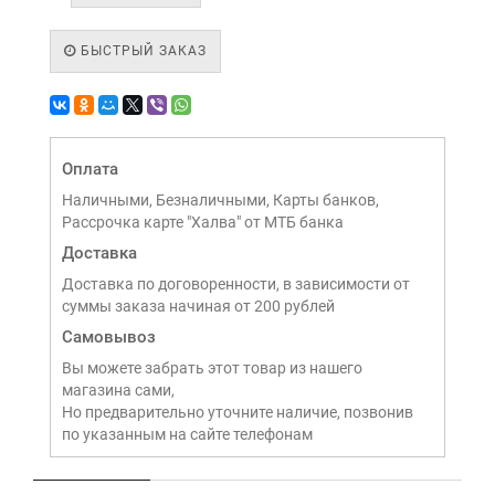
БЫСТРЫЙ ЗАКАЗ
Оплата
Наличными, Безналичными, Карты банков,
Рассрочка карте "Халва" от МТБ банка
Доставка
Доставка по договоренности, в зависимости от
суммы заказа начиная от 200 рублей
Самовывоз
Вы можете забрать этот товар из нашего
магазина сами,
Но предварительно уточните наличие, позвонив
по указанным на сайте телефонам