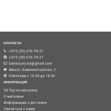
КОНТАКТЫ
+375 (29) 676-78-37
+375 (29) 676-78-37
banisauny.by@gmail.com
Минск, Каменногорская, 3
Работаем с 10.00 до 18.00
ИНФОРМАЦИЯ
3D Тур по магазину
О магазине
Информация о доставке
Связаться с нами