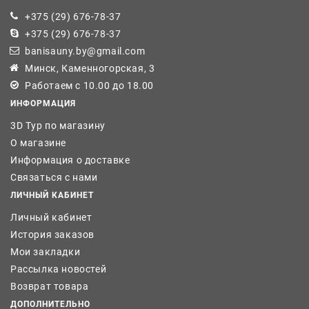
+375 (29) 676-78-37
+375 (29) 676-78-37
banisauny.by@gmail.com
Минск, Каменногорская, 3
Работаем с 10.00 до 18.00
ИНФОРМАЦИЯ
3D Тур по магазину
О магазине
Информация о доставке
Связаться с нами
ЛИЧНЫЙ КАБИНЕТ
Личный кабинет
История заказов
Мои закладки
Рассылка новостей
Возврат товара
ДОПОЛНИТЕЛЬНО