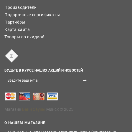
Производители
Подарочные сертификаты
Партнёры
Карта сайта
Товары со скидкой
БУДЬТЕ В КУРСЕ НАШИХ АКЦИЙ И НОВОСТЕЙ
Магазин
Бани Сауны
Минск © 2025
О НАШЕМ МАГАЗИНЕ