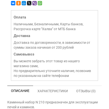
Оплата
Наличными, Безналичными, Карты банков,
Рассрочка карте "Халва" от МТБ банка
Доставка
Доставка по договоренности, в зависимости от
суммы заказа начиная от 200 рублей
Самовывоз
Вы можете забрать этот товар из нашего
магазина сами,
Но предварительно уточните наличие, позвонив
по указанным на сайте телефонам
ОПИСАНИЕ
ХАРАКТЕРИСТИКИ
ОТЗЫВЫ (0)
Каминный набор N 210 предназначен для эксплуатации
печей и каминов.