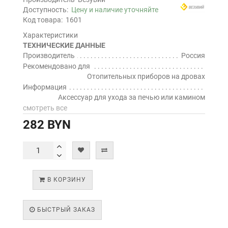
Доступность:
Цену и наличие уточняйте
Код товара:
1601
Характеристики
ТЕХНИЧЕСКИЕ ДАННЫЕ
Производитель
Россия
Рекомендовано для
Отопительных приборов на дровах
Информация
Аксессуар для ухода за печью или камином
смотреть все
282 BYN
В КОРЗИНУ
БЫСТРЫЙ ЗАКАЗ