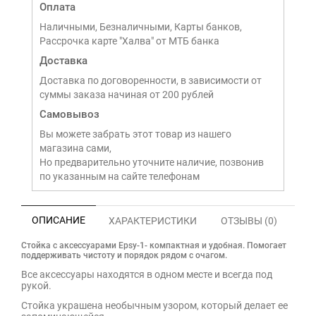
Оплата
Наличными, Безналичными, Карты банков,
Рассрочка карте "Халва" от МТБ банка
Доставка
Доставка по договоренности, в зависимости от
суммы заказа начиная от 200 рублей
Самовывоз
Вы можете забрать этот товар из нашего
магазина сами,
Но предварительно уточните наличие, позвонив
по указанным на сайте телефонам
ОПИСАНИЕ
ХАРАКТЕРИСТИКИ
ОТЗЫВЫ (0)
Стойка с аксессуарами Epsy-1- компактная и удобная. Помогает
поддерживать чистоту и порядок рядом с очагом.
Все аксессуары находятся в одном месте и всегда под
рукой.
Стойка украшена необычным узором, который делает ее