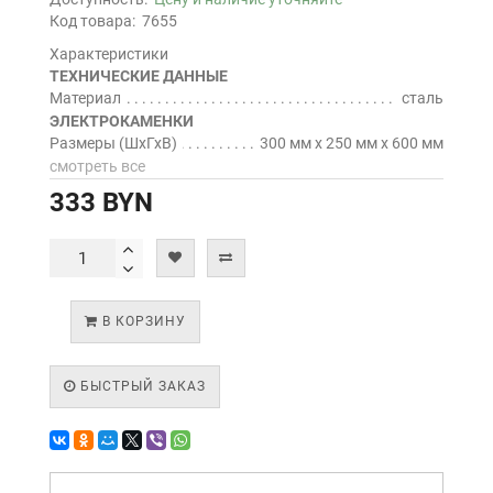
Код товара:
7655
Характеристики
ТЕХНИЧЕСКИЕ ДАННЫЕ
Материал
сталь
ЭЛЕКТРОКАМЕНКИ
Размеры (ШхГхВ)
300 мм х 250 мм х 600 мм
смотреть все
333 BYN
В КОРЗИНУ
БЫСТРЫЙ ЗАКАЗ