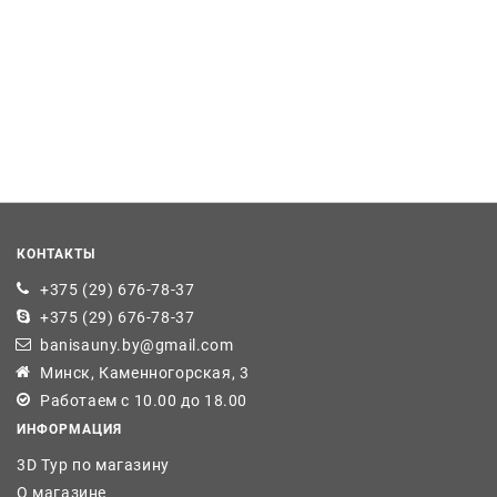
КОНТАКТЫ
+375 (29) 676-78-37
+375 (29) 676-78-37
banisauny.by@gmail.com
Минск, Каменногорская, 3
Работаем с 10.00 до 18.00
ИНФОРМАЦИЯ
3D Тур по магазину
О магазине