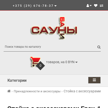
+375 (29) 676-78-37
товаров, на 0 BYN
0
Категории
Стойка с аксессуарами Eps
Принадлежности и аксессуары