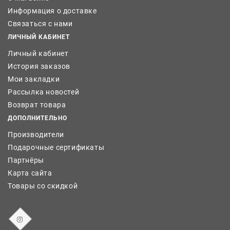
Информация о доставке
Связаться с нами
ЛИЧНЫЙ КАБИНЕТ
Личный кабинет
История заказов
Мои закладки
Рассылка новостей
Возврат товара
ДОПОЛНИТЕЛЬНО
Производители
Подарочные сертификаты
Партнёры
Карта сайта
Товары со скидкой