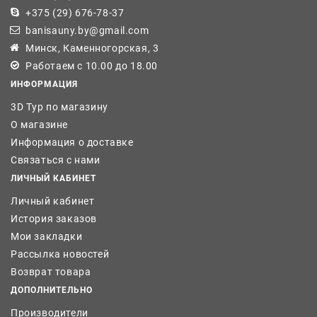
+375 (29) 676-78-37
banisauny.by@gmail.com
Минск, Каменногорская, 3
Работаем с 10.00 до 18.00
ИНФОРМАЦИЯ
3D Тур по магазину
О магазине
Информация о доставке
Связаться с нами
ЛИЧНЫЙ КАБИНЕТ
Личный кабинет
История заказов
Мои закладки
Рассылка новостей
Возврат товара
ДОПОЛНИТЕЛЬНО
Производители