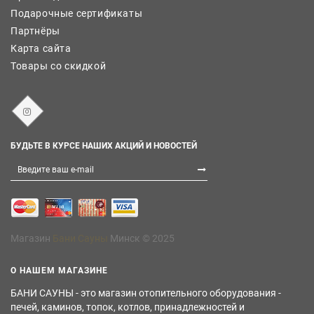
Подарочные сертификаты
Партнёры
Карта сайта
Товары со скидкой
БУДЬТЕ В КУРСЕ НАШИХ АКЦИЙ И НОВОСТЕЙ
Магазин
Бани Сауны
Минск © 2025
О НАШЕМ МАГАЗИНЕ
БАНИ САУНЫ - это магазин отопительного оборудования -
печей, каминов, топок, котлов, принадлежностей и