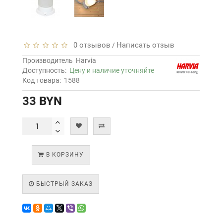
0 отзывов
Написать отзыв
/
Производитель
Harvia
Доступность:
Цену и наличие уточняйте
Код товара:
1588
33 BYN
В КОРЗИНУ
БЫСТРЫЙ ЗАКАЗ