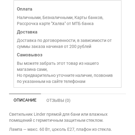
Оплата
Наличными, Безналичными, Карты банков,
Рассрочка карте "Халва" от МТБ банка
Доставка
Доставка по договоренности, в зависимости от
суммы заказа начиная от 200 рублей
Самовывоз
Вы можете забрать этот товар из нашего
магазина сами,
Но предварительно уточните наличие, позвонив
по указанным на сайте телефонам
ОПИСАНИЕ
ОТЗЫВЫ (0)
Светильник Linder прямой для бани или влажных
помещений с герметичным защитным стеклом.
Лампа — макс. 60 Вт, цоколь E27, плафон из стекла.