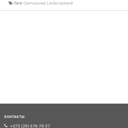
Теги:
Светильник Linder
,
прямой
КОНТАКТЫ
+375 (29) 676-78-37