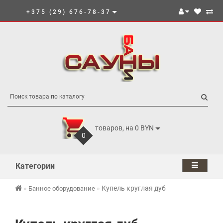
+375 (29) 676-78-37
товаров, на 0 BYN
0
Категории
Купель круглая дуб
Банное оборудование