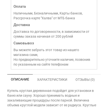
Оплата
Наличными, Безналичными, Карты банков,
Рассрочка карте "Халва" от МТБ банка
Доставка
Доставка по договоренности, в зависимости от
суммы заказа начиная от 200 рублей
Самовывоз
Вы можете забрать этот товар из нашего
магазина сами,
Но предварительно уточните наличие, позвонив
по указанным на сайте телефонам
ОПИСАНИЕ
ХАРАКТЕРИСТИКИ
ОТЗЫВЫ (0)
Купель круглая деревянная подойдет для установки в
баню или сауну. Хорошо принимать водные и
закаливающие процедуры после парной. Величина
объема круглой модели зависит от ее радиуса. Круглые