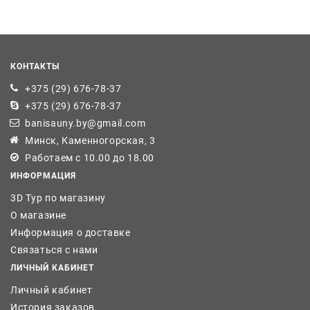
КОНТАКТЫ
+375 (29) 676-78-37
+375 (29) 676-78-37
banisauny.by@gmail.com
Минск, Каменногорская, 3
Работаем с 10.00 до 18.00
ИНФОРМАЦИЯ
3D Тур по магазину
О магазине
Информация о доставке
Связаться с нами
ЛИЧНЫЙ КАБИНЕТ
Личный кабинет
История заказов