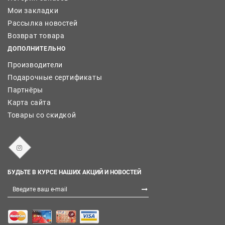
Мои закладки
Рассылка новостей
Возврат товара
ДОПОЛНИТЕЛЬНО
Производители
Подарочные сертификаты
Партнёры
Карта сайта
Товары со скидкой
БУДЬТЕ В КУРСЕ НАШИХ АКЦИЙ И НОВОСТЕЙ