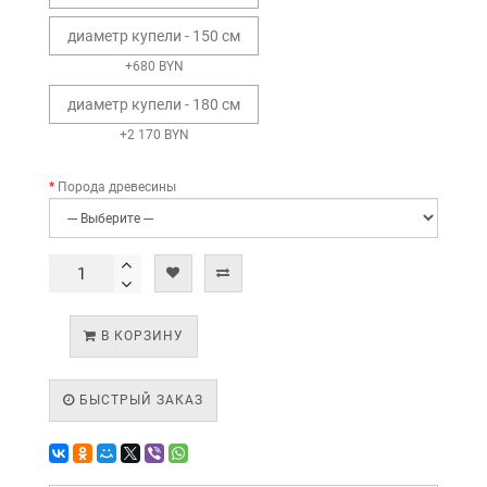
диаметр купели - 150 см
+680 BYN
диаметр купели - 180 см
+2 170 BYN
Порода древесины
В КОРЗИНУ
БЫСТРЫЙ ЗАКАЗ