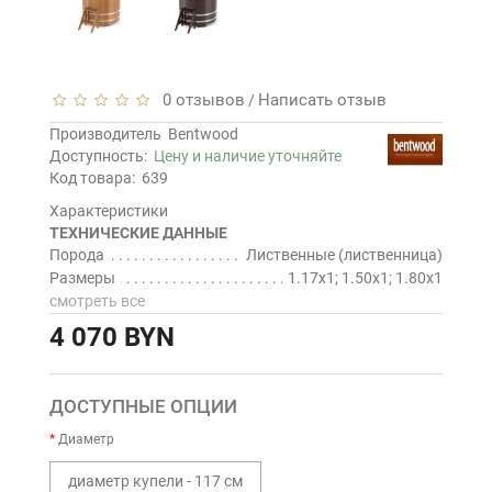
0 отзывов
Написать отзыв
/
Производитель
Bentwood
Доступность:
Цену и наличие уточняйте
Код товара:
639
Характеристики
ТЕХНИЧЕСКИЕ ДАННЫЕ
Порода
Лиственные (лиственница)
Размеры
1.17х1; 1.50х1; 1.80х1
смотреть все
4 070 BYN
ДОСТУПНЫЕ ОПЦИИ
Диаметр
диаметр купели - 117 см