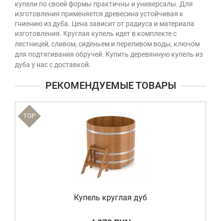
купели по своей формы практичны и универсалы. Для
изготовления применяется древесина устойчивая к
гниению из дуба. Цена зависит от радиуса и материала
изготовления. Круглая купель
идет в комплекте с
лестницей, сливом, сиденьем и переливом воды, ключом
для подтягивания обручей. Купить деревянную купель из
дуба у нас с доставкой.
РЕКОМЕНДУЕМЫЕ ТОВАРЫ
TOP
Купель круглая дуб