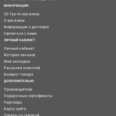
ИНФОРМАЦИЯ
3D Тур по магазину
О магазине
Информация о доставке
Связаться с нами
ЛИЧНЫЙ КАБИНЕТ
Личный кабинет
История заказов
Мои закладки
Рассылка новостей
Возврат товара
ДОПОЛНИТЕЛЬНО
Производители
Подарочные сертификаты
Партнёры
Карта сайта
Товары со скидкой