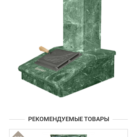
РЕКОМЕНДУЕМЫЕ ТОВАРЫ