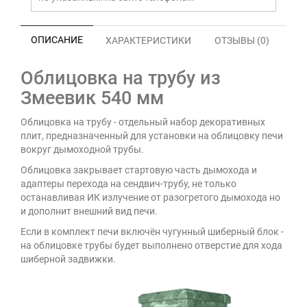
ОПИСАНИЕ
ХАРАКТЕРИСТИКИ
ОТЗЫВЫ (0)
Облицовка на трубу из
Змеевик 540 мм
Облицовка на трубу - отдельный набор декоративных
плит, предназначенный для установки на облицовку печи
вокруг дымоходной трубы.
Облицовка закрывает стартовую часть дымохода и
адаптеры перехода на сендвич-трубу, не только
останавливая ИК излучение от разогретого дымохода но
и дополнит внешний вид печи.
Если в комплект печи включён чугунный шиберный блок -
на облицовке трубы будет выполнено отверстие для хода
шиберной задвижки.