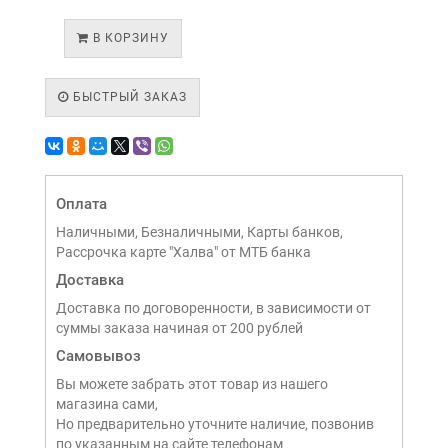
В КОРЗИНУ
БЫСТРЫЙ ЗАКАЗ
Оплата
Наличными, Безналичными, Карты банков,
Рассрочка карте "Халва" от МТБ банка
Доставка
Доставка по договоренности, в зависимости от
суммы заказа начиная от 200 рублей
Самовывоз
Вы можете забрать этот товар из нашего
магазина сами,
Но предварительно уточните наличие, позвонив
по указанным на сайте телефонам