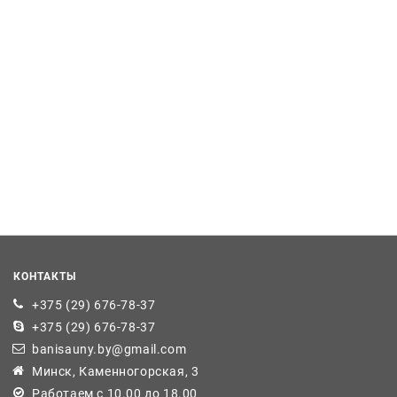
КОНТАКТЫ
+375 (29) 676-78-37
+375 (29) 676-78-37
banisauny.by@gmail.com
Минск, Каменногорская, 3
Работаем с 10.00 до 18.00