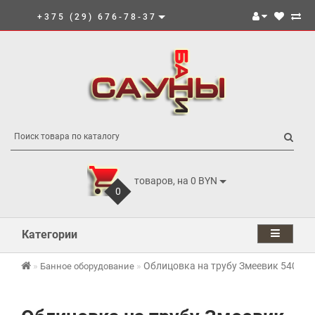
+375 (29) 676-78-37
товаров, на 0 BYN
0
Категории
Облицовка на трубу Змеевик 540 мм
Банное оборудование