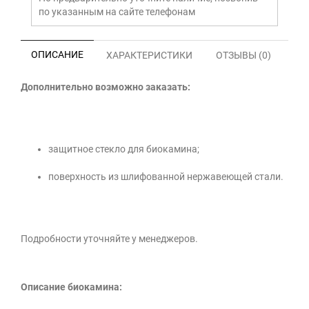
по указанным на сайте телефонам
ОПИСАНИЕ
ХАРАКТЕРИСТИКИ
ОТЗЫВЫ (0)
Дополнительно возможно заказать:
защитное стекло для биокамина;
поверхность из шлифованной нержавеющей стали.
Подробности уточняйте у менеджеров.
Описание биокамина: