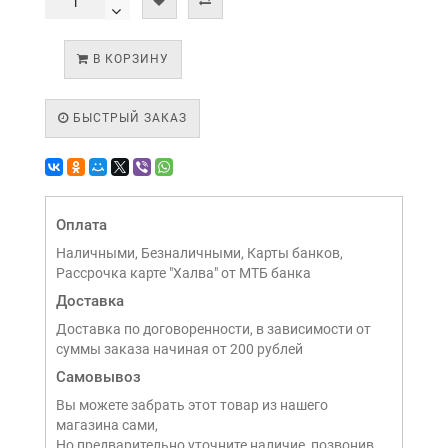
В КОРЗИНУ
БЫСТРЫЙ ЗАКАЗ
Оплата
Наличными, Безналичными, Карты банков,
Рассрочка карте "Халва" от МТБ банка
Доставка
Доставка по договоренности, в зависимости от
суммы заказа начиная от 200 рублей
Самовывоз
Вы можете забрать этот товар из нашего
магазина сами,
Но предварительно уточните наличие, позвонив