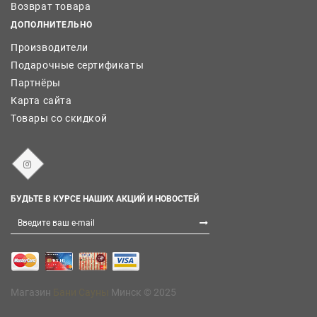
Возврат товара
ДОПОЛНИТЕЛЬНО
Производители
Подарочные сертификаты
Партнёры
Карта сайта
Товары со скидкой
БУДЬТЕ В КУРСЕ НАШИХ АКЦИЙ И НОВОСТЕЙ
Магазин
Бани Сауны
Минск © 2025