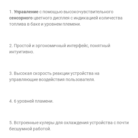
1.
Управление
с помощью высокочувствительного
сенсорного
цветного дисплея с индикацией количества
топлива в баке и уровнем племени.
2. Простой и эргономичный интерфейс, понятный
интуитивно.
3. Высокая скорость реакции устройства на
управляющие воздействия пользователя.
4. 6 уровней пламени.
5. Встроенные кулеры для охлаждения устройства с почти
бесшумной работой.