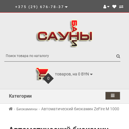
+375 (29) 676-78-37
товаров, на 0 BYN
0
Категории
Автоматический биокамин ZeFire М 1000 (ZeFi
Биокамины