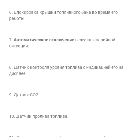
6. Блокировка крышки топливного бака во время его
работы.
7.
Автоматическое отключение
в случае аварийной
ситуации.
8. Датчик контроля уровня топлива с индикацией его на
дисплее.
9. Датчик СО2.
10. Датчик пролива топлива.