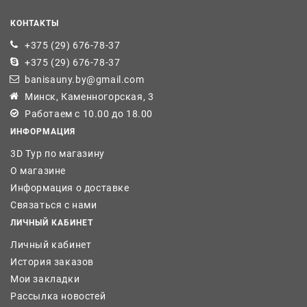
КОНТАКТЫ
+375 (29) 676-78-37
+375 (29) 676-78-37
banisauny.by@gmail.com
Минск, Каменногорская, 3
Работаем с 10.00 до 18.00
ИНФОРМАЦИЯ
3D Тур по магазину
О магазине
Информация о доставке
Связаться с нами
ЛИЧНЫЙ КАБИНЕТ
Личный кабинет
История заказов
Мои закладки
Рассылка новостей