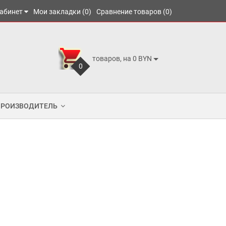
абинет
Мои закладки (0)
Сравнение товаров (0)
товаров, на 0 BYN
0
ПРОИЗВОДИТЕЛЬ