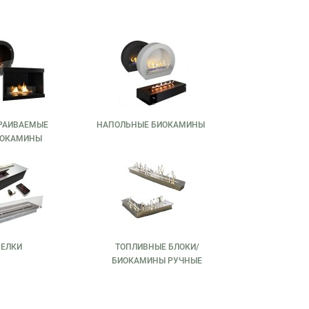
РАИВАЕМЫЕ
НАПОЛЬНЫЕ БИОКАМИНЫ
ОКАМИНЫ
РЕЛКИ
ТОПЛИВНЫЕ БЛОКИ/
БИОКАМИНЫ РУЧНЫЕ