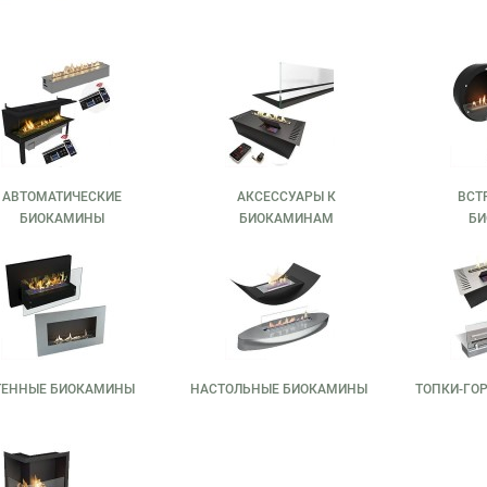
АВТОМАТИЧЕСКИЕ
АКСЕССУАРЫ К
ВСТ
БИОКАМИНЫ
БИОКАМИНАМ
БИ
ТЕННЫЕ БИОКАМИНЫ
НАСТОЛЬНЫЕ БИОКАМИНЫ
ТОПКИ-ГО