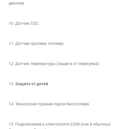
дисплее.
10. Датчик СО2.
11. Датчик пролива топлива.
12. Датчик температуры (защита от перегрева).
13.
Защита от детей
.
14. Технология горения паров биотоплива.
15. Подключение к электросети 220В (как в обычных