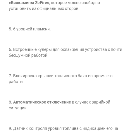
«Биокамины ZeFire»
, которое можно свободно
установить из официальных сторов.
5. 6 уровней пламени.
6. Встроенные кулеры для охлаждения устройства с почти
бесшумной работой.
7. Блокировка крышки топливного бака во время его
работы.
8.
Автоматическое отключение
в случае аварийной
ситуации.
9. Датчик контроля уровня топлива с индикацией его на