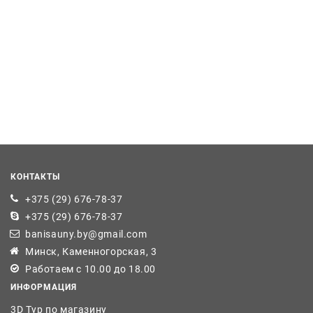
КОНТАКТЫ
+375 (29) 676-78-37
+375 (29) 676-78-37
banisauny.by@gmail.com
Минск, Каменногорская, 3
Работаем с 10.00 до 18.00
ИНФОРМАЦИЯ
3D Тур по магазину