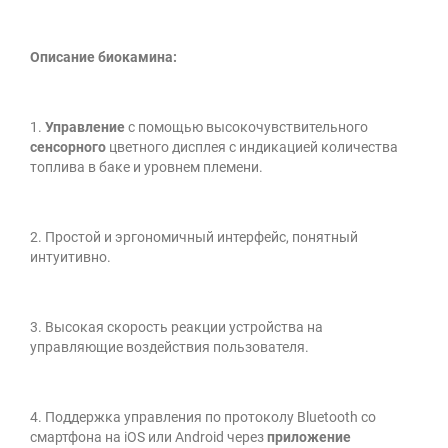
Описание биокамина:
1.
Управление
с помощью высокочувствительного
сенсорного
цветного дисплея с индикацией количества
топлива в баке и уровнем племени.
2. Простой и эргономичный интерфейс, понятный
интуитивно.
3. Высокая скорость реакции устройства на
управляющие воздействия пользователя.
4. Поддержка управления по протоколу Bluetooth со
смартфона на iOS или Android через
приложение