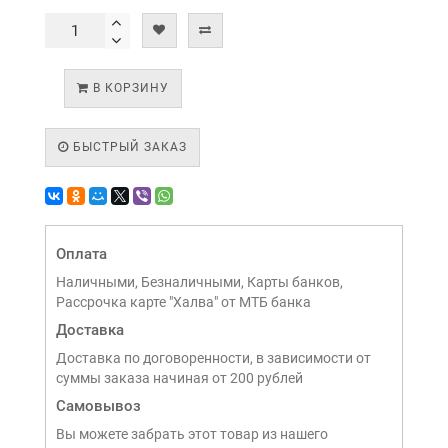
В КОРЗИНУ
БЫСТРЫЙ ЗАКАЗ
Оплата
Наличными, Безналичными, Карты банков,
Рассрочка карте "Халва" от МТБ банка
Доставка
Доставка по договоренности, в зависимости от
суммы заказа начиная от 200 рублей
Самовывоз
Вы можете забрать этот товар из нашего