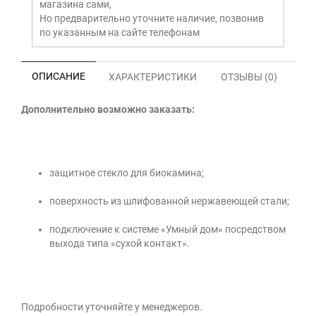
магазина сами,
Но предварительно уточните наличие, позвонив
по указанным на сайте телефонам
ОПИСАНИЕ
ХАРАКТЕРИСТИКИ
ОТЗЫВЫ (0)
Дополнительно возможно заказать:
защитное стекло для биокамина;
поверхность из шлифованной нержавеющей стали;
подключение к системе «Умный дом» посредством
выхода типа «сухой контакт».
Подробности уточняйте у менеджеров.