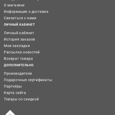
О магазине
Информация о доставке
Связаться с нами
ЛИЧНЫЙ КАБИНЕТ
Личный кабинет
История заказов
Мои закладки
Рассылка новостей
Возврат товара
ДОПОЛНИТЕЛЬНО
Производители
Подарочные сертификаты
Партнёры
Карта сайта
Товары со скидкой