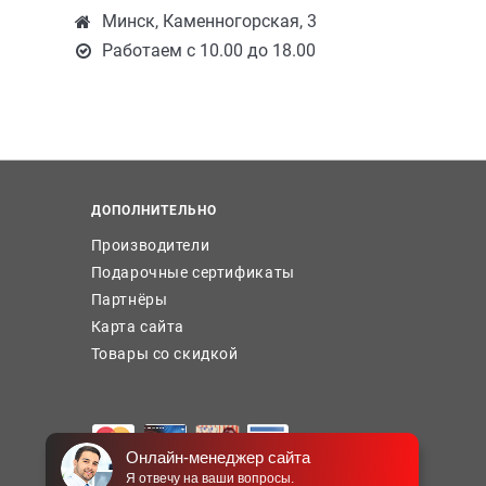
Минск, Каменногорская, 3
Работаем с 10.00 до 18.00
ДОПОЛНИТЕЛЬНО
Производители
Подарочные сертификаты
Партнёры
Карта сайта
Товары со скидкой
Онлайн-менеджер сайта
Я отвечу на ваши вопросы.