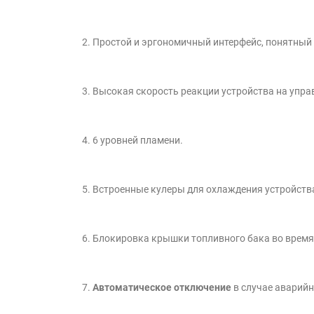
2. Простой и эргономичный интерфейс, понятный
3. Высокая скорость реакции устройства на упр
4. 6 уровней пламени.
5. Встроенные кулеры для охлаждения устройств
6. Блокировка крышки топливного бака во время
7.
Автоматическое отключение
в случае аварийн