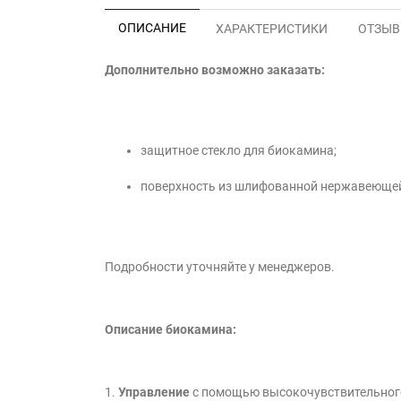
ОПИСАНИЕ
ХАРАКТЕРИСТИКИ
ОТЗЫВЫ
Дополнительно возможно заказать:
защитное стекло для биокамина;
поверхность из шлифованной нержавеющей
Подробности уточняйте у менеджеров.
Описание биокамина:
1.
Управление
с помощью высокочувствительно