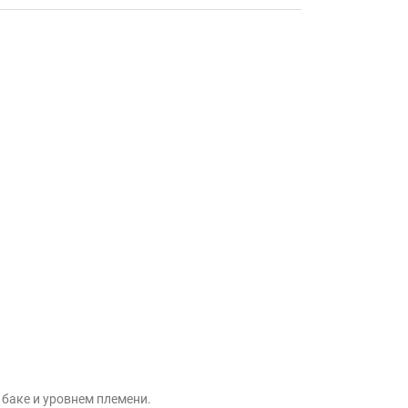
 баке и уровнем племени.