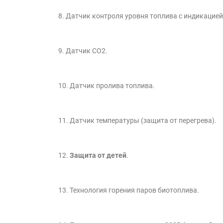
8. Датчик контроля уровня топлива с индикацией 
9. Датчик СО2.
10. Датчик пролива топлива.
11. Датчик температуры (защита от перегрева).
12.
Защита от детей
.
13. Технология горения паров биотоплива.