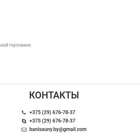
чной горловине.
КОНТАКТЫ
+375 (29) 676-78-37
+375 (29) 676-78-37
banisauny.by@gmail.com