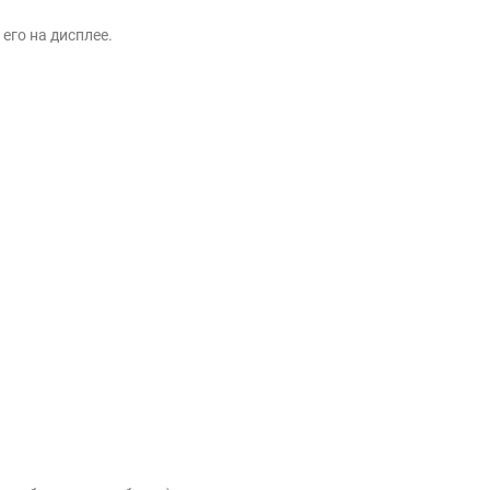
его на дисплее.