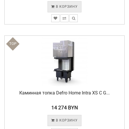
В КОРЗИНУ
TOP
Каминная топка Defro Home Intra XS C G...
14 274 BYN
В КОРЗИНУ