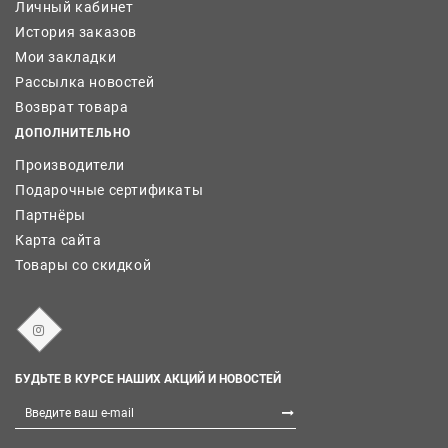
Личный кабинет
История заказов
Мои закладки
Рассылка новостей
Возврат товара
ДОПОЛНИТЕЛЬНО
Производители
Подарочные сертификаты
Партнёры
Карта сайта
Товары со скидкой
БУДЬТЕ В КУРСЕ НАШИХ АКЦИЙ И НОВОСТЕЙ