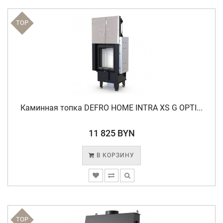
TOP
Каминная топка DEFRO HOME INTRA XS G OPTI...
11 825 BYN
В КОРЗИНУ
TOP