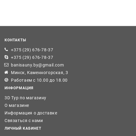
КОНТАКТЫ
+375 (29) 676-78-37
+375 (29) 676-78-37
banisauny.by@gmail.com
Минск, Каменногорская, 3
Работаем с 10.00 до 18.00
ИНФОРМАЦИЯ
3D Тур по магазину
О магазине
Информация о доставке
Связаться с нами
ЛИЧНЫЙ КАБИНЕТ