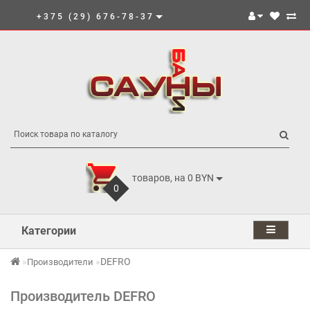
+375 (29) 676-78-37
товаров, на 0 BYN
0
Категории
DEFRO
Производители
Производитель DEFRO