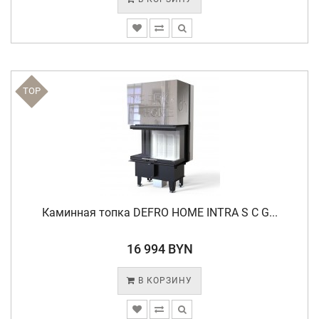
TOP
Каминная топка DEFRO HOME INTRA S C G...
16 994 BYN
В КОРЗИНУ