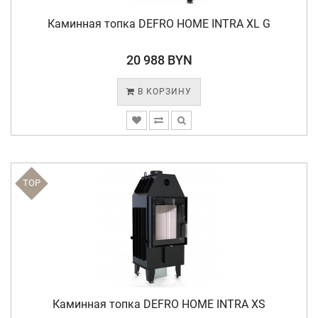
Каминная топка DEFRO HOME INTRA XL G
20 988 BYN
В КОРЗИНУ
TOP
Каминная топка DEFRO HOME INTRA XS