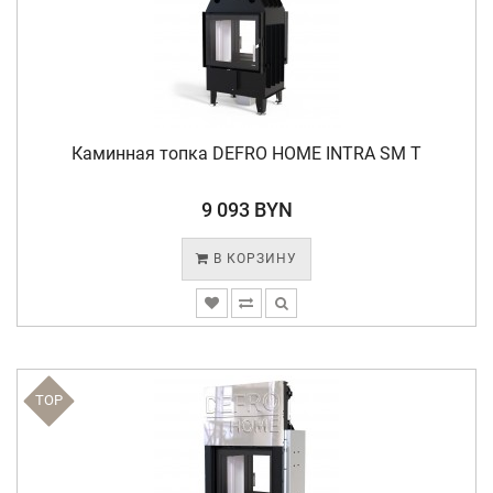
Каминная топка DEFRO HOME INTRA SM T
9 093 BYN
В КОРЗИНУ
TOP