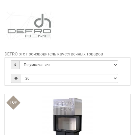
DEFRO это производитель качественных товаров
TOP