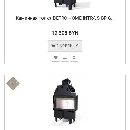
Каминная топка DEFRO HOME INTRA S BP G...
12 395 BYN
В КОРЗИНУ
TOP