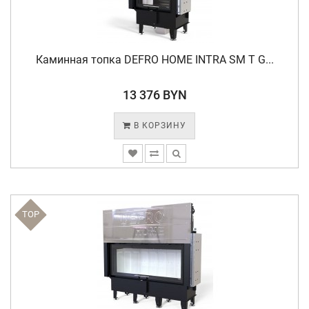
Каминная топка DEFRO HOME INTRA SM T G...
13 376 BYN
В КОРЗИНУ
TOP